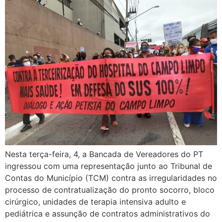
Nesta terça-feira, 4, a Bancada de Vereadores do PT
ingressou com uma representação junto ao Tribunal de
Contas do Município (TCM) contra as irregularidades no
processo de contratualização do pronto socorro, bloco
cirúrgico, unidades de terapia intensiva adulto e
pediátrica e assunção de contratos administrativos do