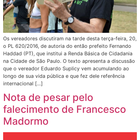
Os vereadores discutiram na tarde desta terça-feira, 20,
o PL 620/2016, de autoria do então prefeito Fernando
Haddad (PT), que institui a Renda Básica de Cidadania
na Cidade de São Paulo. O texto apresenta a discussão
que o vereador Eduardo Suplicy vem acumulando ao
longo de sua vida pública e que fez dele referência
internacional […]
Nota de pesar pelo
falecimento de Francesco
Madormo