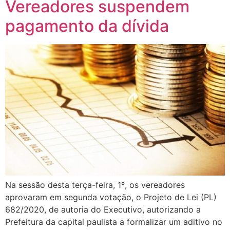
Vereadores suspendem
pagamento da dívida
Na sessão desta terça-feira, 1º, os vereadores
aprovaram em segunda votação, o Projeto de Lei (PL)
682/2020, de autoria do Executivo, autorizando a
Prefeitura da capital paulista a formalizar um aditivo no