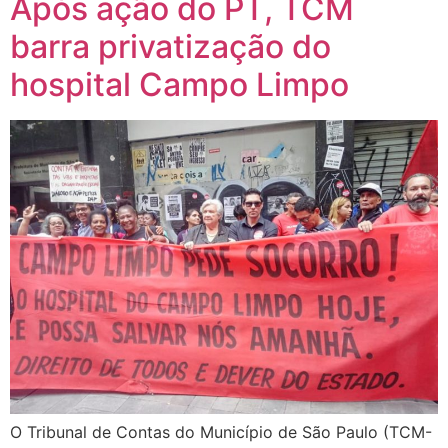
Após ação do PT, TCM
barra privatização do
hospital Campo Limpo
O Tribunal de Contas do Município de São Paulo (TCM-