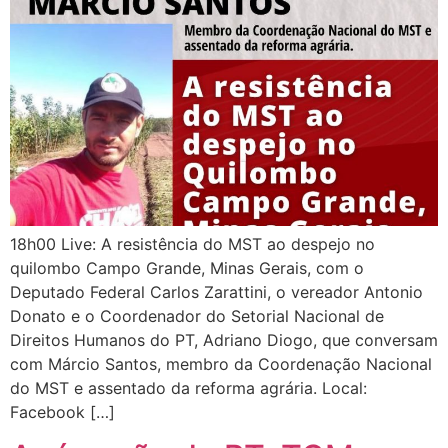
18h00 Live: A resistência do MST ao despejo no
quilombo Campo Grande, Minas Gerais, com o
Deputado Federal Carlos Zarattini, o vereador Antonio
Donato e o Coordenador do Setorial Nacional de
Direitos Humanos do PT, Adriano Diogo, que conversam
com Márcio Santos, membro da Coordenação Nacional
do MST e assentado da reforma agrária. Local:
Facebook […]