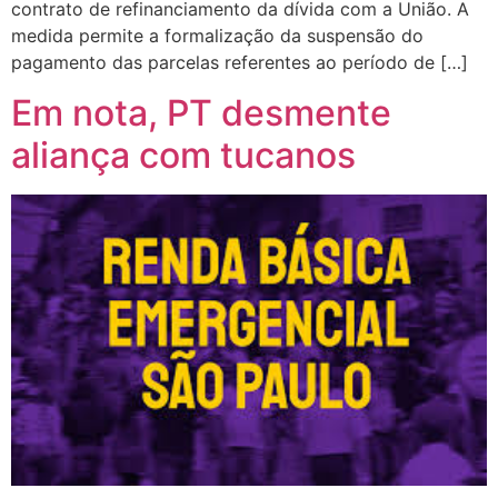
contrato de refinanciamento da dívida com a União. A
medida permite a formalização da suspensão do
pagamento das parcelas referentes ao período de […]
Em nota, PT desmente
aliança com tucanos