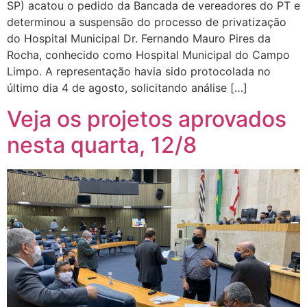
SP) acatou o pedido da Bancada de vereadores do PT e
determinou a suspensão do processo de privatização
do Hospital Municipal Dr. Fernando Mauro Pires da
Rocha, conhecido como Hospital Municipal do Campo
Limpo. A representação havia sido protocolada no
último dia 4 de agosto, solicitando análise […]
Veja os projetos aprovados
nesta quarta, 12/8