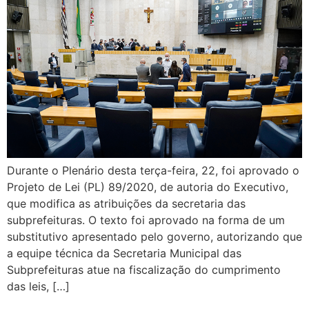
Durante o Plenário desta terça-feira, 22, foi aprovado o
Projeto de Lei (PL) 89/2020, de autoria do Executivo,
que modifica as atribuições da secretaria das
subprefeituras. O texto foi aprovado na forma de um
substitutivo apresentado pelo governo, autorizando que
a equipe técnica da Secretaria Municipal das
Subprefeituras atue na fiscalização do cumprimento
das leis, […]