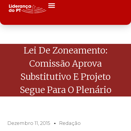
Lei De Zoneamento:
Comissão Aprova
Substitutivo E Projeto
Segue Para O Plenário
Dezembro 11, 2015
Redação