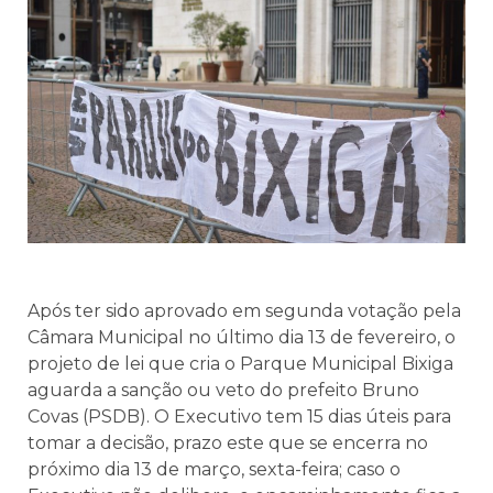
Após ter sido aprovado em segunda votação pela
Câmara Municipal no último dia 13 de fevereiro, o
projeto de lei que cria o Parque Municipal Bixiga
aguarda a sanção ou veto do prefeito Bruno
Covas (PSDB). O Executivo tem 15 dias úteis para
tomar a decisão, prazo este que se encerra no
próximo dia 13 de março, sexta-feira; caso o