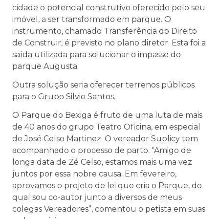
cidade o potencial construtivo oferecido pelo seu
imóvel, a ser transformado em parque. O
instrumento, chamado Transferência do Direito
de Construir, é previsto no plano diretor. Esta foi a
saída utilizada para solucionar o impasse do
parque Augusta.
Outra solução seria oferecer terrenos públicos
para o Grupo Silvio Santos.
O Parque do Bexiga é fruto de uma luta de mais
de 40 anos do grupo Teatro Oficina, em especial
de José Celso Martinez. O vereador Suplicy tem
acompanhado o processo de parto. “Amigo de
longa data de Zé Celso, estamos mais uma vez
juntos por essa nobre causa. Em fevereiro,
aprovamos o projeto de lei que cria o Parque, do
qual sou co-autor junto a diversos de meus
colegas Vereadores”, comentou o petista em suas