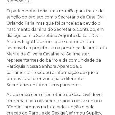
redes sociais.
O parlamentar teria uma reunião para tratar da
sanção do projeto com o Secretário da Casa Civil,
Orlando Faria, mas que foi cancelada devido o
nascimento da filha do Secretário. Contudo, em
diálogo com o Secretário Adjunto da Casa Civil,
Alcides Fagotti Junior – que se pronunciou
favorável ao projeto – e na presença da arquiteta
Marilia de Oliveira Cavalheiro Gallmeister,
representantes do bairro e da comunidade da
Paróquia Nossa Senhora Aparecida, o
parlamentar recebeu a informação de que a
propositura foi enviada para diferentes
Secretarias emitirem seus pareceres.
A audiência com o secretário da Casa Civil deve
ser remarcada novamente ainda nesta semana.
“Continuaremos na luta pela sanção e pela
criação do Parque do Bexiga”, afirmou Suplicy.