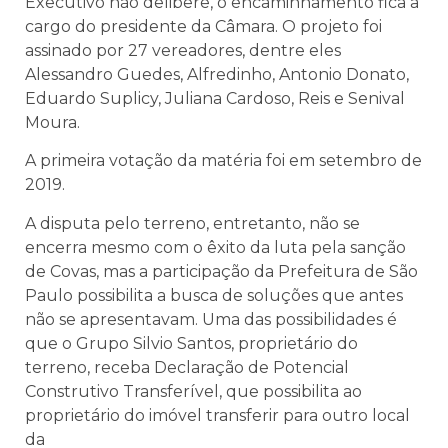
Executivo não delibere, o encaminhamento fica a
cargo do presidente da Câmara. O projeto foi
assinado por 27 vereadores, dentre eles
Alessandro Guedes, Alfredinho, Antonio Donato,
Eduardo Suplicy, Juliana Cardoso, Reis e Senival
Moura.
A primeira votação da matéria foi em setembro de
2019.
A disputa pelo terreno, entretanto, não se
encerra mesmo com o êxito da luta pela sanção
de Covas, mas a participação da Prefeitura de São
Paulo possibilita a busca de soluções que antes
não se apresentavam. Uma das possibilidades é
que o Grupo Silvio Santos, proprietário do
terreno, receba Declaração de Potencial
Construtivo Transferível, que possibilita ao
proprietário do imóvel transferir para outro local
da