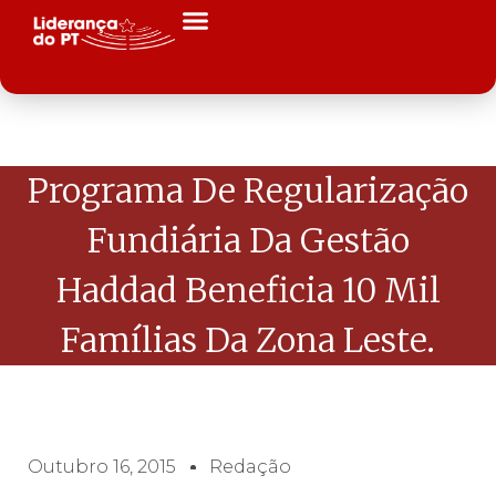
Programa De Regularização
Fundiária Da Gestão
Haddad Beneficia 10 Mil
Famílias Da Zona Leste.
Outubro 16, 2015
Redação