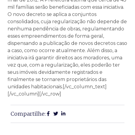
mil famílias serão beneficiadas com essa iniciativa.
O novo decreto se aplica a conjuntos
consolidados, cuja regularização não depende de
nenhuma pendência de obras, regulamentando
esses empreendimentos de forma geral,
dispensando a publicação de novos decretos caso
a caso, como ocorre atualmente. Além disso, a
iniciativa irá garantir direitos aos moradores, uma
vez que, com a regularização, eles poderão ter
seus imóveis devidamente registrados e
finalmente se tornarem proprietários das
unidades habitacionais.[/vc_column_text]
[/vc_column][/vc_row]
Compartilhe: