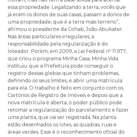
essa propriedade. Legalizando a terra, vocês que
já eram os donos de suas casas, passam a donos de
uma propriedade, que é a terra mais terreno”,
afirmou o presidente da Cohab, João Abukater.
Nas áreas particulares irregulares, a
responsabilidade pela regularização é do
loteador. Porém, em 2009, a Lei Federal nº 11.977,
que criou o programa Minha Casa, Minha Vida
instituiu que a Prefeitura pode conseguir o
registro dessas glebas que tinham problemas,
definindo os seus limites, e abrir uma matrícula
para ela. O trabalho é feito em conjunto com os
Cartórios de Registro de Imóveis e depois que a
nova matrícula é aberta, o poder público pode
retomar a regularização do parcelamento e fazer
uma planta, que vai ser registrada. Na planta
estão desenhados os lotes, as quadras, ruas e
áreas verdes. Esse é o reconhecimento oficial do