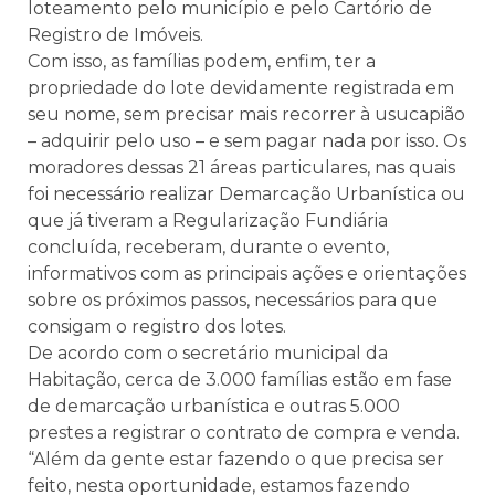
loteamento pelo município e pelo Cartório de
Registro de Imóveis.
Com isso, as famílias podem, enfim, ter a
propriedade do lote devidamente registrada em
seu nome, sem precisar mais recorrer à usucapião
– adquirir pelo uso – e sem pagar nada por isso. Os
moradores dessas 21 áreas particulares, nas quais
foi necessário realizar Demarcação Urbanística ou
que já tiveram a Regularização Fundiária
concluída, receberam, durante o evento,
informativos com as principais ações e orientações
sobre os próximos passos, necessários para que
consigam o registro dos lotes.
De acordo com o secretário municipal da
Habitação, cerca de 3.000 famílias estão em fase
de demarcação urbanística e outras 5.000
prestes a registrar o contrato de compra e venda.
“Além da gente estar fazendo o que precisa ser
feito, nesta oportunidade, estamos fazendo