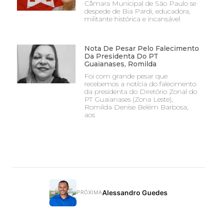
Câmara Municipal de São Paulo se
despede de Bia Pardi, educadora,
militante histórica e incansável
Nota De Pesar Pelo Falecimento
Da Presidenta Do PT
Guaianases, Romilda
Foi com grande pesar que
recebemos a notícia do falecimento
da presidenta do Diretório Zonal do
PT Guaianases (Zona Leste),
Romilda Denise Belém Barbosa,
aos
Alessandro Guedes
PRÓXIMA