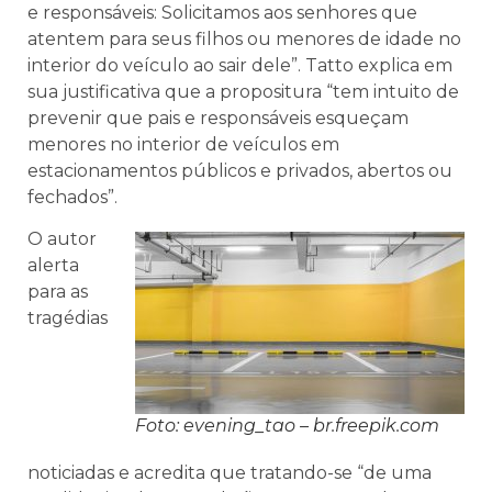
e responsáveis: Solicitamos aos senhores que
atentem para seus filhos ou menores de idade no
interior do veículo ao sair dele”. Tatto explica em
sua justificativa que a propositura “tem intuito de
prevenir que pais e responsáveis esqueçam
menores no interior de veículos em
estacionamentos públicos e privados, abertos ou
fechados”.
O autor
alerta
para as
tragédias
Foto: evening_tao – br.freepik.com
noticiadas e acredita que tratando-se “de uma