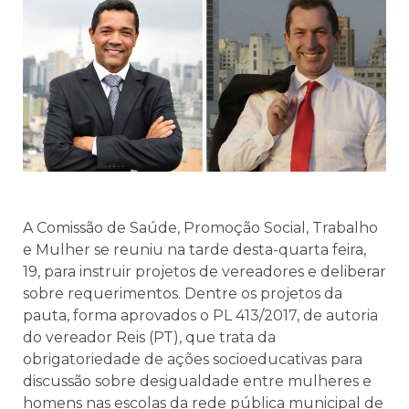
A Comissão de Saúde, Promoção Social, Trabalho
e Mulher se reuniu na tarde desta-quarta feira,
19, para instruir projetos de vereadores e deliberar
sobre requerimentos. Dentre os projetos da
pauta, forma aprovados o PL 413/2017, de autoria
do vereador Reis (PT), que trata da
obrigatoriedade de ações socioeducativas para
discussão sobre desigualdade entre mulheres e
homens nas escolas da rede pública municipal de