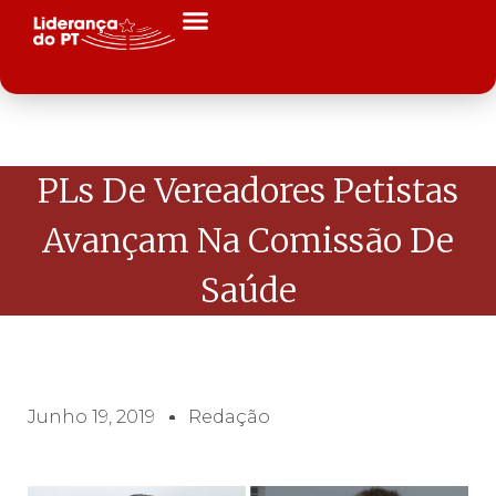
PLs De Vereadores Petistas
Avançam Na Comissão De
Saúde
Junho 19, 2019
Redação