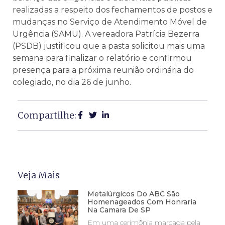
realizadas a respeito dos fechamentos de postos e
mudanças no Serviço de Atendimento Móvel de
Urgência (SAMU). A vereadora Patrícia Bezerra
(PSDB) justificou que a pasta solicitou mais uma
semana para finalizar o relatório e confirmou
presença para a próxima reunião ordinária do
colegiado, no dia 26 de junho.
Compartilhe:
Veja Mais
Metalúrgicos Do ABC São
Homenageados Com Honraria
Na Camara De SP
Em uma cerimônia marcada pela