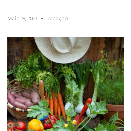
Maio 19, 2021
Redação