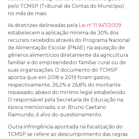
pelo TCMSP (Tribunal de Contas do Município)
no mês de maio.
As diretrizes delineadas pela
Lei nº 11.947/2009
estabelecem a aplicação mínima de 30% dos
recursos recebidos através do Programa Nacional
de Alimentação Escolar (PNAE)
na aquisição de
gêneros alimentícios diretamente da agricultura
familiar e do empreendedor familiar rural ou de
suas organizações. O documento do TCMSP
aponta que em 2018 e 2019 foram gastos,
respectivamente, 26,2% e 26,8% do montante
repassado, abaixo do mínimo legal estabelecido.
O responsável pela Secretaria de Educação na
época mencionada, o sr. Bruno Caetano
Raimundo, é alvo do questionamento.
Outra infringência apontada na fiscalização do
TCMSP se refere ao descumprimento das regras