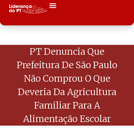
PT Denuncia Que
Prefeitura De São Paulo
Não Comprou O Que
Deveria Da Agricultura
Familiar Para A
Alimentação Escolar