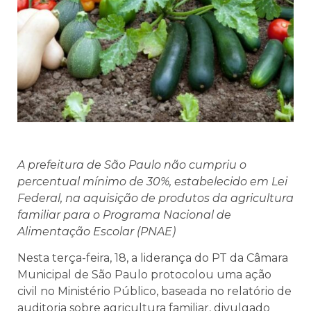
A prefeitura de São Paulo não cumpriu o
percentual mínimo de 30%, estabelecido em Lei
Federal, na aquisição de produtos da agricultura
familiar para o Programa Nacional de
Alimentação Escolar (PNAE)
Nesta terça-feira, 18, a liderança do PT da Câmara
Municipal de São Paulo protocolou uma ação
civil no Ministério Público, baseada no relatório de
auditoria sobre agricultura familiar, divulgado