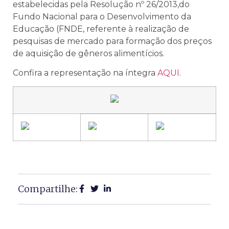
estabelecidas pela Resolução nº 26/2013,do
Fundo Nacional para o Desenvolvimento da
Educação (FNDE, referente à realização de
pesquisas de mercado para formação dos preços
de aquisição de gêneros alimentícios.
Confira a representação na íntegra
AQUI
.
Compartilhe: