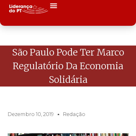
São Paulo Pode Ter Marco
Regulatório Da Economia
Solidária
Dezembro 10, 2019
Redação