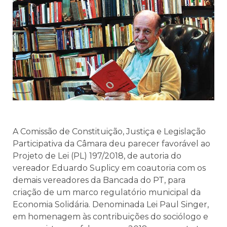
A Comissão de Constituição, Justiça e Legislação
Participativa da Câmara deu parecer favorável ao
Projeto de Lei (PL) 197/2018, de autoria do
vereador Eduardo Suplicy em coautoria com os
demais vereadores da Bancada do PT, para
criação de um marco regulatório municipal da
Economia Solidária. Denominada Lei Paul Singer,
em homenagem às contribuições do sociólogo e