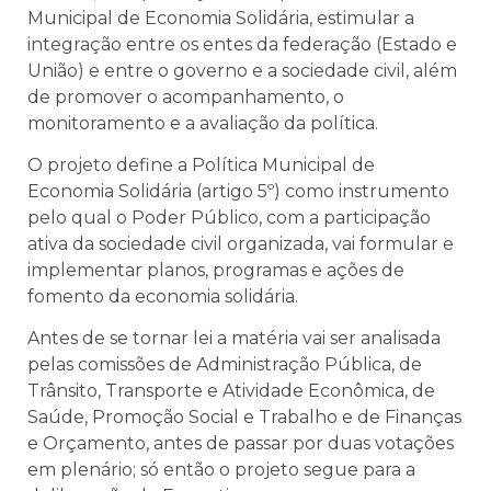
Municipal de Economia Solidária, estimular a
integração entre os entes da federação (Estado e
União) e entre o governo e a sociedade civil, além
de promover o acompanhamento, o
monitoramento e a avaliação da política.
O projeto define a Política Municipal de
Economia Solidária (artigo 5º) como instrumento
pelo qual o Poder Público, com a participação
ativa da sociedade civil organizada, vai formular e
implementar planos, programas e ações de
fomento da economia solidária.
Antes de se tornar lei a matéria vai ser analisada
pelas comissões de Administração Pública, de
Trânsito, Transporte e Atividade Econômica, de
Saúde, Promoção Social e Trabalho e de Finanças
e Orçamento, antes de passar por duas votações
em plenário; só então o projeto segue para a