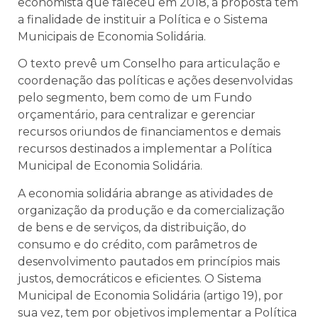
economista que faleceu em 2018, a proposta tem
a finalidade de instituir a Política e o Sistema
Municipais de Economia Solidária.
O texto prevê um Conselho para articulação e
coordenação das políticas e ações desenvolvidas
pelo segmento, bem como de um Fundo
orçamentário, para centralizar e gerenciar
recursos oriundos de financiamentos e demais
recursos destinados a implementar a Política
Municipal de Economia Solidária.
A economia solidária abrange as atividades de
organização da produção e da comercialização
de bens e de serviços, da distribuição, do
consumo e do crédito, com parâmetros de
desenvolvimento pautados em princípios mais
justos, democráticos e eficientes. O Sistema
Municipal de Economia Solidária (artigo 19), por
sua vez, tem por objetivos implementar a Política