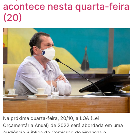
acontece nesta quarta-feira
(20)
Na próxima quarta-feira, 20/10, a LOA (Lei
Orçamentária Anual) de 2022 será abordada em uma
Audiência Pública da Comissão de Finanças e