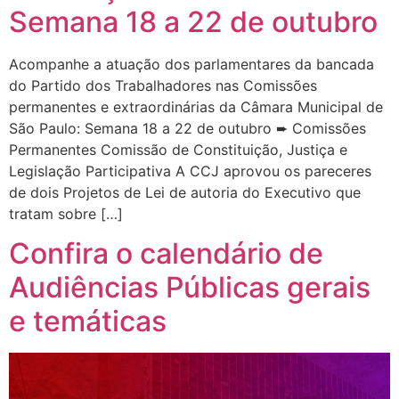
Semana 18 a 22 de outubro
Acompanhe a atuação dos parlamentares da bancada
do Partido dos Trabalhadores nas Comissões
permanentes e extraordinárias da Câmara Municipal de
São Paulo: Semana 18 a 22 de outubro ➨ Comissões
Permanentes Comissão de Constituição, Justiça e
Legislação Participativa A CCJ aprovou os pareceres
de dois Projetos de Lei de autoria do Executivo que
tratam sobre […]
Confira o calendário de
Audiências Públicas gerais
e temáticas