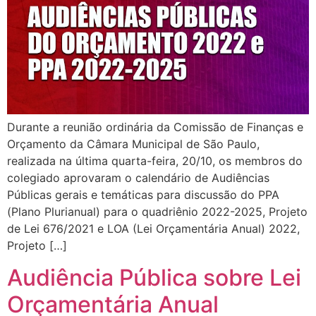
Durante a reunião ordinária da Comissão de Finanças e
Orçamento da Câmara Municipal de São Paulo,
realizada na última quarta-feira, 20/10, os membros do
colegiado aprovaram o calendário de Audiências
Públicas gerais e temáticas para discussão do PPA
(Plano Plurianual) para o quadriênio 2022-2025, Projeto
de Lei 676/2021 e LOA (Lei Orçamentária Anual) 2022,
Projeto […]
Audiência Pública sobre Lei
Orçamentária Anual