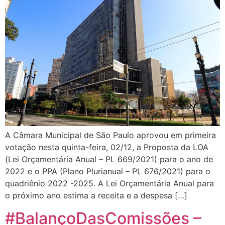
A Câmara Municipal de São Paulo aprovou em primeira
votação nesta quinta-feira, 02/12, a Proposta da LOA
(Lei Orçamentária Anual – PL 669/2021) para o ano de
2022 e o PPA (Plano Plurianual – PL 676/2021) para o
quadriênio 2022 -2025. A Lei Orçamentária Anual para
o próximo ano estima a receita e a despesa […]
#BalançoDasComissões –