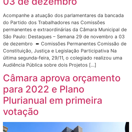
03 de dezembro
Acompanhe a atuação dos parlamentares da bancada
do Partido dos Trabalhadores nas Comissões
permanentes e extraordinárias da Câmara Municipal de
São Paulo: Destaques – Semana 29 de novembro a 03
de dezembro ➨ Comissões Permanentes Comissão de
Constituição, Justiça e Legislação Participativa Na
última segunda-feira, 29/11, o colegiado realizou uma
Audiência Pública sobre dois Projetos […]
Câmara aprova orçamento
para 2022 e Plano
Plurianual em primeira
votação