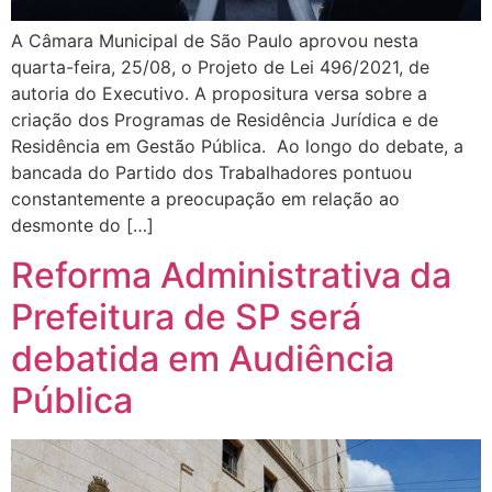
A Câmara Municipal de São Paulo aprovou nesta
quarta-feira, 25/08, o Projeto de Lei 496/2021, de
autoria do Executivo. A propositura versa sobre a
criação dos Programas de Residência Jurídica e de
Residência em Gestão Pública. Ao longo do debate, a
bancada do Partido dos Trabalhadores pontuou
constantemente a preocupação em relação ao
desmonte do […]
Reforma Administrativa da
Prefeitura de SP será
debatida em Audiência
Pública