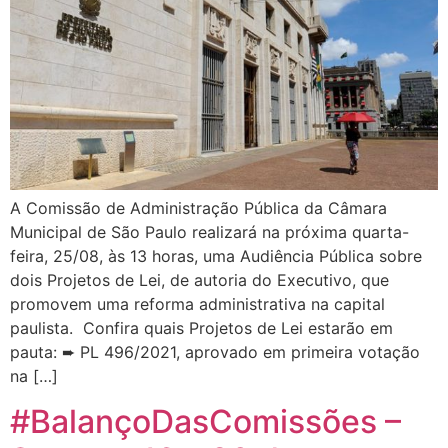
A Comissão de Administração Pública da Câmara
Municipal de São Paulo realizará na próxima quarta-
feira, 25/08, às 13 horas, uma Audiência Pública sobre
dois Projetos de Lei, de autoria do Executivo, que
promovem uma reforma administrativa na capital
paulista. Confira quais Projetos de Lei estarão em
pauta: ➨ PL 496/2021, aprovado em primeira votação
na […]
#BalançoDasComissões –