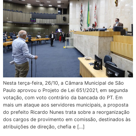
Nesta terça-feira, 26/10, a Câmara Municipal de São
Paulo aprovou o Projeto de Lei 651/2021, em segunda
votação, com voto contrário da bancada do PT. Em
mais um ataque aos servidores municipais, a proposta
do prefeito Ricardo Nunes trata sobre a reorganização
dos cargos de provimento em comissão, destinados às
atribuições de direção, chefia e […]