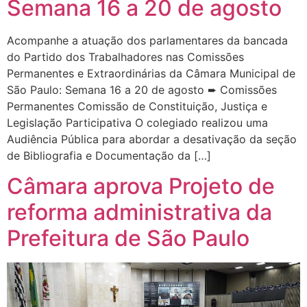
Semana 16 a 20 de agosto
Acompanhe a atuação dos parlamentares da bancada
do Partido dos Trabalhadores nas Comissões
Permanentes e Extraordinárias da Câmara Municipal de
São Paulo: Semana 16 a 20 de agosto ➨ Comissões
Permanentes Comissão de Constituição, Justiça e
Legislação Participativa O colegiado realizou uma
Audiência Pública para abordar a desativação da seção
de Bibliografia e Documentação da […]
Câmara aprova Projeto de
reforma administrativa da
Prefeitura de São Paulo