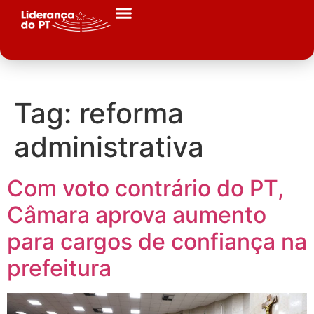
Tag:
reforma
administrativa
Com voto contrário do PT,
Câmara aprova aumento
para cargos de confiança na
prefeitura