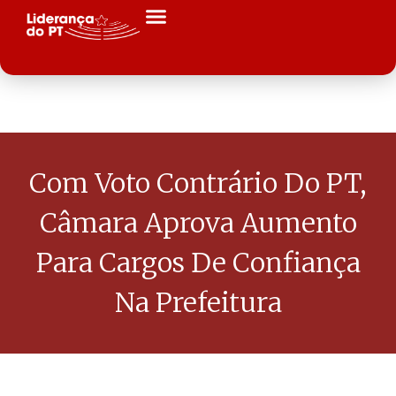
Com Voto Contrário Do PT,
Câmara Aprova Aumento
Para Cargos De Confiança
Na Prefeitura