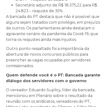
Secretário adjunto de R$ 18.375,22 para R$
24.823 – reajuste de 35%
A bancada do PT destaca que não é possível que
alguns sejam tratados com privilégio, em prejuízo
de outros. Os parlamentares ainda destacam o
agravante cenário da pandemia da Covid-19, que
torna os reajustes ainda mais injustos.
Outro ponto ressaltado foi a importância da
abertura de novos concursos públicos para
preencher as vagas ocupadas por servidores
comissionados.
Quem defende você é o PT: Bancada garante
diálogo dos servidores com o governo
O vereador Eduardo Suplicy, líder da bancada,
mencionou em Plenário sobre o resultado da
reunião com os sindicatos, vereadores do PT,