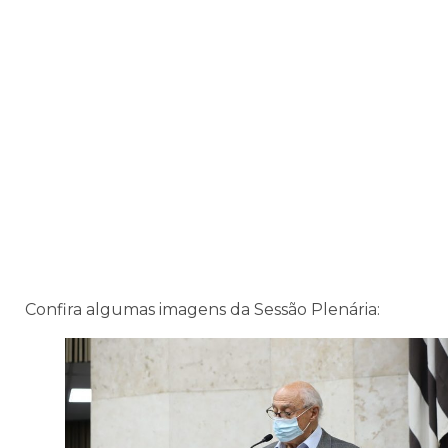
Confira algumas imagens da Sessão Plenária: