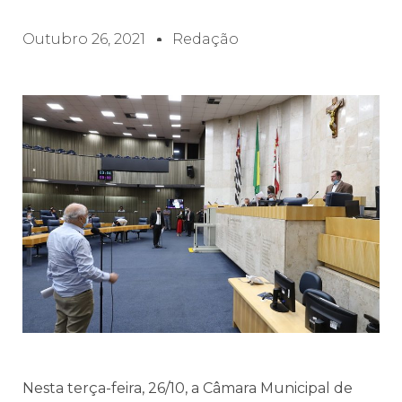
Outubro 26, 2021
Redação
Nesta terça-feira, 26/10, a Câmara Municipal de