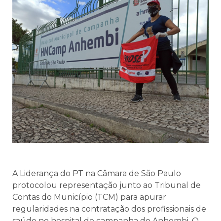
A Liderança do PT na Câmara de São Paulo
protocolou representação junto ao Tribunal de
Contas do Município (TCM) para apurar
regularidades na contratação dos profissionais de
saúde no hospital de campanha do Anhembi. O