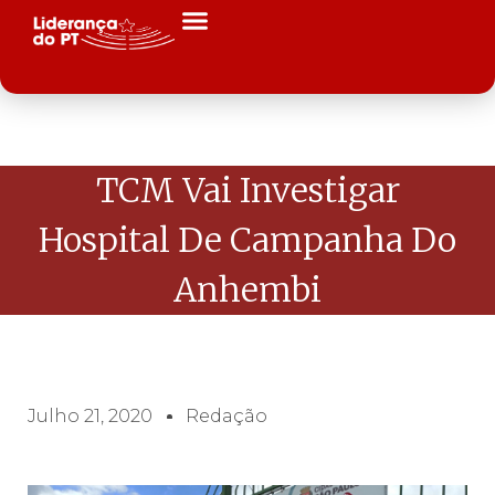
TCM Vai Investigar
Hospital De Campanha Do
Anhembi
Julho 21, 2020
Redação