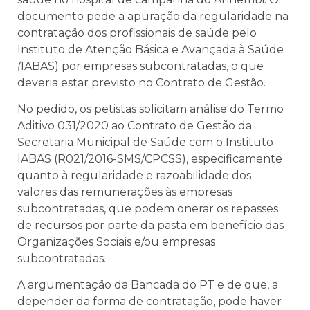
documento pede a apuração da regularidade na
contratação dos profissionais de saúde pelo
Instituto de Atenção Básica e Avançada à Saúde
(
IABAS) por empresas subcontratadas, o que
deveria estar previsto no Contrato de Gestão.
No pedido, os petistas solicitam análise do Termo
Aditivo 031/2020 ao Contrato de Gestão da
Secretaria Municipal de Saúde com o Instituto
IABAS (R021/2016-SMS/CPCSS), especificamente
quanto à regularidade e razoabilidade dos
valores das remunerações às empresas
subcontratadas, que podem onerar os repasses
de recursos por parte da pasta em benefício das
Organizações Sociais e/ou empresas
subcontratadas.
A argumentação da Bancada do PT e de que, a
depender da forma de contratação, pode haver