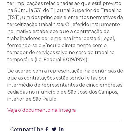
ter implicações relacionadas ao que está previsto
na Súmula 331 do Tribunal Superior do Trabalho
(TST), um dos principais elementos normativos da
terceirização trabalhista. O referido instrumento
normativo estabelece que a contratação de
trabalhadores por empresa interposta é ilegal,
formando-se o vínculo diretamente com o
tomador de serviços salvo no caso de trabalho
temporário (Lei Federal 6.019/1974).
De acordo com a representação, há denúncias de
que as contratações estão sendo feitas por
intermédio de representantes de cinco empresas
cediadas no município de São José dos Campos,
interior de São Paulo.
Veja o documento na íntegra
.
Compartilhe: