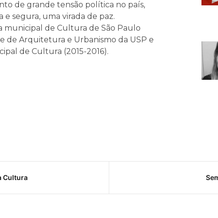
o de grande tensão política no país,
 e segura, uma virada de paz.
 municipal de Cultura de São Paulo
ade de Arquitetura e Urbanismo da USP e
cipal de Cultura (2015-2016).
a Cultura
Sem