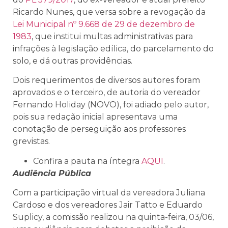
Ricardo Nunes, que versa sobre a revogação da
Lei Municipal nº 9.668 de 29 de dezembro de
1983
, que institui multas administrativas para
infrações à legislação edílica, do parcelamento do
solo, e dá outras providências.
Dois requerimentos de diversos autores foram
aprovados e o terceiro, de autoria do vereador
Fernando Holiday (NOVO), foi adiado pelo autor,
pois sua redação inicial apresentava uma
conotação de perseguição aos professores
grevistas.
Confira a pauta na íntegra
AQUI
.
Audiência Pública
Com a participação virtual da vereadora Juliana
Cardoso e dos vereadores Jair Tatto e Eduardo
Suplicy, a comissão realizou na quinta-feira, 03/06,