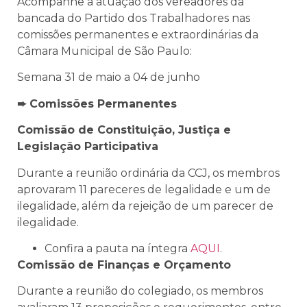
Acompanhe a atuação dos vereadores da
bancada do Partido dos Trabalhadores nas
comissões permanentes e extraordinárias da
Câmara Municipal de São Paulo:
Semana 31 de maio a 04 de junho
➨ Comissões Permanentes
Comissão de Constituição, Justiça e
Legislação Participativa
Durante a reunião ordinária da CCJ, os membros
aprovaram
11 pareceres de legalidade e um de
ilegalidade, além da rejeição de um parecer de
ilegalidade.
Confira a pauta na íntegra
AQUI
.
Comissão de Finanças e Orçamento
Durante a reunião do colegiado, os membros