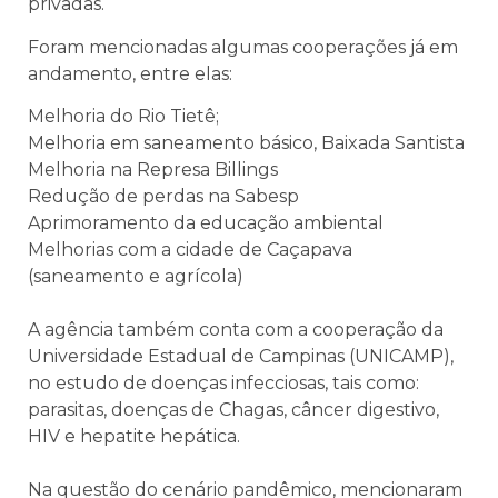
privadas.
Foram mencionadas algumas cooperações já em
andamento, entre elas:
Melhoria do Rio Tietê;
Melhoria em saneamento básico, Baixada Santista
Melhoria na Represa Billings
Redução de perdas na Sabesp
Aprimoramento da educação ambiental
Melhorias com a cidade de Caçapava
(saneamento e agrícola)
A agência também conta com a cooperação da
Universidade Estadual de Campinas
(UNICAMP),
no estudo de doenças infecciosas, tais como:
parasitas, doenças de Chagas, câncer digestivo,
HIV e hepatite hepática.
Na questão do cenário pandêmico, mencionaram