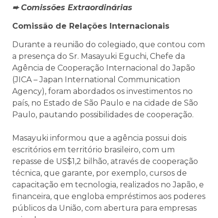
➨ Comissões Extraordinárias
Comissão de Relações Internacionais
Durante a reunião do colegiado, que contou com
a presença do Sr. Masayuki Eguchi, Chefe da
Agência de Cooperação Internacional do Japão
(JICA – Japan International Communication
Agency), foram abordados os investimentos no
país, no Estado de São Paulo e na cidade de São
Paulo, pautando possibilidades de cooperação.
Masayuki informou que a agência possui dois
escritórios em território brasileiro, com um
repasse de US$1,2 bilhão, através de cooperação
técnica, que garante, por exemplo, cursos de
capacitação em tecnologia, realizados no Japão, e
financeira, que engloba empréstimos aos poderes
públicos da União, com abertura para empresas