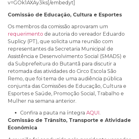
v=GOk1AXAy3ks[/embedyt]
Comissão de Educação, Cultura e Esportes
Os membros da comissão aprovaram um
requerimento
de autoria do vereador Eduardo
Suplicy (PT), que
solicita uma reunião com
representantes da Secretaria Municipal de
Assistência e Desenvolvimento Social (SMADS) e
da Subprefeitura do Butantã para discutir a
retomada das atividades do Circo Escola São
Remo, que foi tema de uma audiência pública
conjunta das Comissões de Educação, Cultura e
Esportes e Saúde, Promoção Social, Trabalho e
Mulher na semana anterior.
Confira a pauta na íntegra
AQUI
.
Comissão de Trânsito, Transporte e Atividade
Econômica