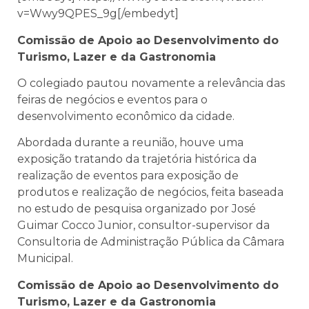
v=Wwy9QPES_9g[/embedyt]
Comissão de Apoio ao Desenvolvimento do
Turismo, Lazer e da Gastronomia
O colegiado pautou novamente a relevância das
feiras de negócios e eventos para o
desenvolvimento econômico da cidade.
Abordada durante a reunião, houve uma
exposição tratando da trajetória histórica da
realização de eventos para exposição de
produtos e realização de negócios, feita baseada
no estudo de pesquisa organizado por José
Guimar Cocco Junior, consultor-supervisor da
Consultoria de Administração Pública da Câmara
Municipal.
Comissão de Apoio ao Desenvolvimento do
Turismo, Lazer e da Gastronomia