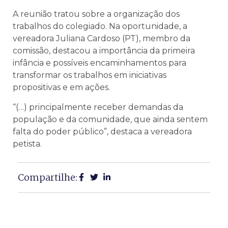
A reunião tratou sobre a organização dos
trabalhos do colegiado. Na oportunidade, a
vereadora Juliana Cardoso (PT), membro da
comissão, destacou a importância da primeira
infância e possíveis encaminhamentos para
transformar os trabalhos em iniciativas
propositivas e em ações.
“(…) principalmente receber demandas da
população e da comunidade, que ainda sentem
falta do poder público”, destaca a vereadora
petista.
Compartilhe: