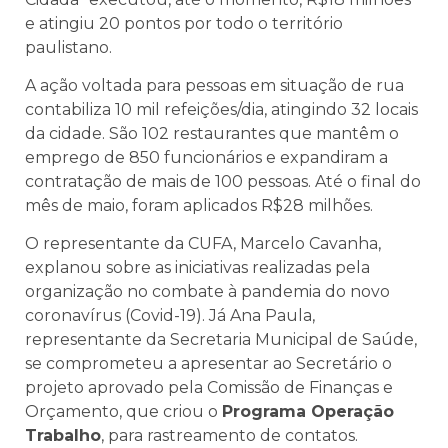
e atingiu 20 pontos por todo o território
paulistano.
A ação voltada para pessoas em situação de rua
contabiliza 10 mil refeições/dia, atingindo 32 locais
da cidade. São 102 restaurantes que mantêm o
emprego de 850 funcionários e expandiram a
contratação de mais de 100 pessoas. Até o final do
mês de maio, foram aplicados R$28 milhões.
O representante da CUFA, Marcelo Cavanha,
explanou sobre as iniciativas realizadas pela
organização no combate à pandemia do novo
coronavírus (Covid-19). Já Ana Paula,
representante da Secretaria Municipal de Saúde,
se comprometeu a apresentar ao Secretário o
projeto aprovado pela Comissão de Finanças e
Orçamento, que criou o
Programa Operação
Trabalho
, para rastreamento de contatos.