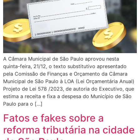
A Câmara Municipal de São Paulo aprovou nesta
quinta-feira, 21/12, o texto substitutivo apresentado
pela Comissão de Finanças e Orçamento da Câmara
Municipal de São Paulo à LOA (Lei Orçamentária Anual)
Projeto de Lei 578 /2023, de autoria do Executivo, que
estima a receita e fixa a despesa do Município de São
Paulo para o […]
Fatos e fakes sobre a
reforma tributária na cidade