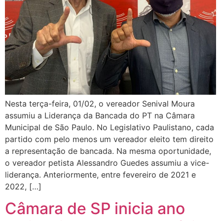
Nesta terça-feira, 01/02, o vereador Senival Moura
assumiu a Liderança da Bancada do PT na Câmara
Municipal de São Paulo. No Legislativo Paulistano, cada
partido com pelo menos um vereador eleito tem direito
a representação de bancada. Na mesma oportunidade,
o vereador petista Alessandro Guedes assumiu a vice-
liderança. Anteriormente, entre fevereiro de 2021 e
2022, […]
Câmara de SP inicia ano