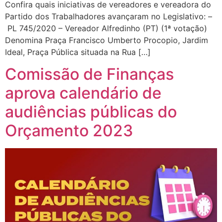
Confira quais iniciativas de vereadores e vereadora do
Partido dos Trabalhadores avançaram no Legislativo: –
PL 745/2020 – Vereador Alfredinho (PT) (1ª votação)
Denomina Praça Francisco Umberto Procopio, Jardim
Ideal, Praça Pública situada na Rua […]
Comissão de Finanças
aprova calendário de
audiências públicas do
Orçamento 2023