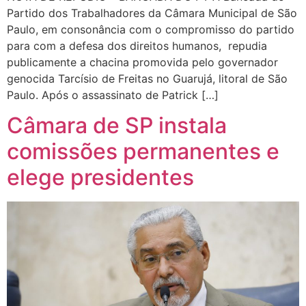
Partido dos Trabalhadores da Câmara Municipal de São
Paulo, em consonância com o compromisso do partido
para com a defesa dos direitos humanos, repudia
publicamente a chacina promovida pelo governador
genocida Tarcísio de Freitas no Guarujá, litoral de São
Paulo. Após o assassinato de Patrick […]
Câmara de SP instala
comissões permanentes e
elege presidentes