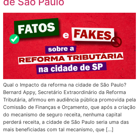
de São Paulo
Qual o Impacto da reforma na cidade de São Paulo?
Bernard Appy, Secretário Extraordinário da Reforma
Tributária, afirmou em audiência pública promovida pela
Comissão de Finanças e Orçamento, que após a criação
do mecanismo de seguro receita, nenhuma capital
perderá receita, a cidade de São Paulo seria uma das
mais beneficiadas com tal mecanismo, que […]