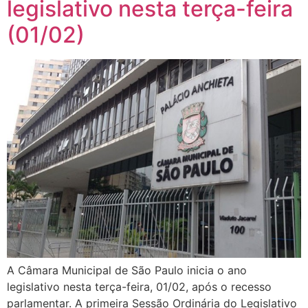
legislativo nesta terça-feira
(01/02)
A Câmara Municipal de São Paulo inicia o ano
legislativo nesta terça-feira, 01/02, após o recesso
parlamentar. A primeira Sessão Ordinária do Legislativo