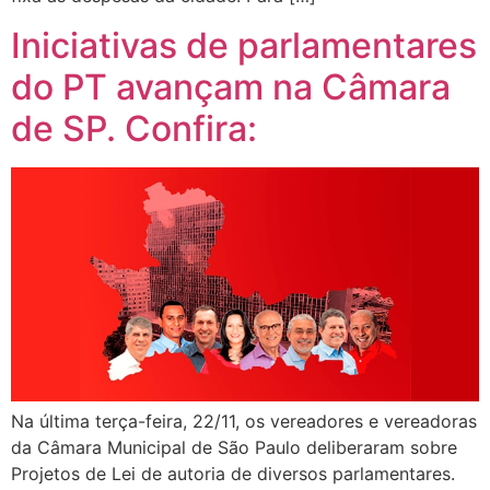
Iniciativas de parlamentares
do PT avançam na Câmara
de SP. Confira:
Na última terça-feira, 22/11, os vereadores e vereadoras
da Câmara Municipal de São Paulo deliberaram sobre
Projetos de Lei de autoria de diversos parlamentares.