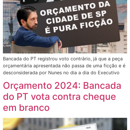
Bancada do PT registrou voto contrário, já que a peça
orçamentária apresentada não passa de uma ficção e é
desconsiderada por Nunes no dia a dia do Executivo
Orçamento 2024: Bancada
do PT vota contra cheque
em branco