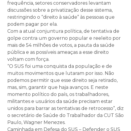
frequência, setores conservadores levantam
discussões sobre a privatização desse sistema,
restringindo o “direito à saúde” às pessoas que
podem pagar por ela.
Com a atual conjuntura política, de tentativa de
golpe contra um governo popular e reeleito por
mais de 54 milhões de votos, a pauta da saúde
pública e as possíveis ameaças a esse direito
voltam com força.
“O SUS foi uma conquista da população e de
muitos movimentos que lutaram por isso. Não
podemos permitir que esse direito seja retirado,
mas, sim, garantir que haja avanços. E neste
momento político do país, os trabalhadores,
militantes e usuários da saúde precisam estar
unidos para barrar as tentativas de retrocesso”, diz
o secretário de Saúde do Trabalhador da CUT São
Paulo, Wagner Menezes.
Caminhada em Defesa do SUS – Defender o SUS