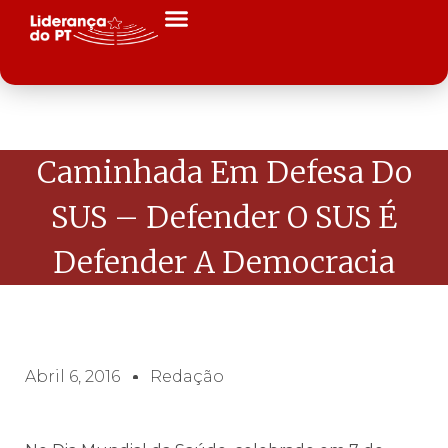
Caminhada Em Defesa Do
SUS – Defender O SUS É
Defender A Democracia
Abril 6, 2016
Redação