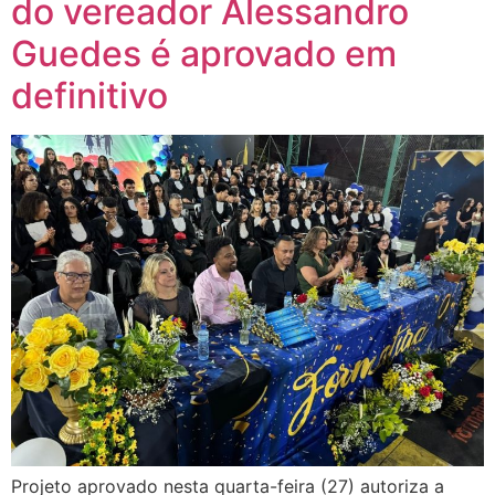
do vereador Alessandro
Guedes é aprovado em
definitivo
Projeto aprovado nesta quarta-feira (27) autoriza a