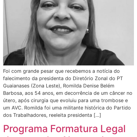
Foi com grande pesar que recebemos a notícia do
falecimento da presidenta do Diretório Zonal do PT
Guaianases (Zona Leste), Romilda Denise Belém
Barbosa, aos 54 anos, em decorrência de um câncer no
útero, após cirurgia que evoluiu para uma trombose e
um AVC. Romilda foi uma militante histórica do Partido
dos Trabalhadores, reeleita presidenta […]
Programa Formatura Legal