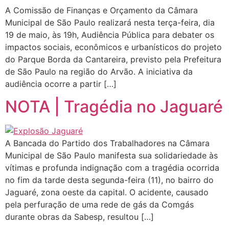
A Comissão de Finanças e Orçamento da Câmara
Municipal de São Paulo realizará nesta terça-feira, dia
19 de maio, às 19h, Audiência Pública para debater os
impactos sociais, econômicos e urbanísticos do projeto
do Parque Borda da Cantareira, previsto pela Prefeitura
de São Paulo na região do Arvão. A iniciativa da
audiência ocorre a partir […]
NOTA | Tragédia no Jaguaré
A Bancada do Partido dos Trabalhadores na Câmara
Municipal de São Paulo manifesta sua solidariedade às
vítimas e profunda indignação com a tragédia ocorrida
no fim da tarde desta segunda-feira (11), no bairro do
Jaguaré, zona oeste da capital. O acidente, causado
pela perfuração de uma rede de gás da Comgás
durante obras da Sabesp, resultou […]