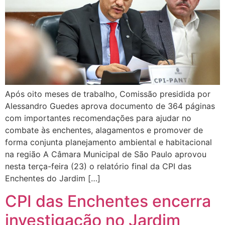
Após oito meses de trabalho, Comissão presidida por
Alessandro Guedes aprova documento de 364 páginas
com importantes recomendações para ajudar no
combate às enchentes, alagamentos e promover de
forma conjunta planejamento ambiental e habitacional
na região A Câmara Municipal de São Paulo aprovou
nesta terça-feira (23) o relatório final da CPI das
Enchentes do Jardim […]
CPI das Enchentes encerra
investigação no Jardim