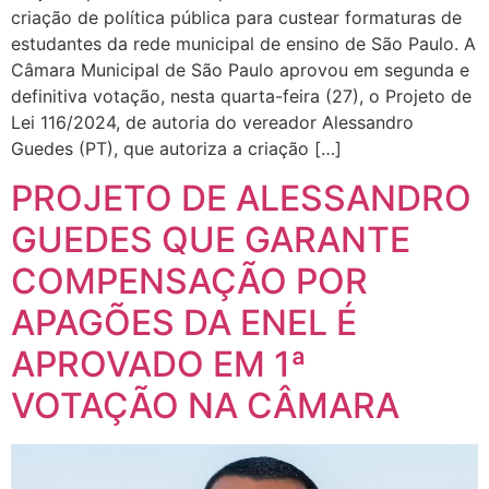
criação de política pública para custear formaturas de
estudantes da rede municipal de ensino de São Paulo. A
Câmara Municipal de São Paulo aprovou em segunda e
definitiva votação, nesta quarta-feira (27), o Projeto de
Lei 116/2024, de autoria do vereador Alessandro
Guedes (PT), que autoriza a criação […]
PROJETO DE ALESSANDRO
GUEDES QUE GARANTE
COMPENSAÇÃO POR
APAGÕES DA ENEL É
APROVADO EM 1ª
VOTAÇÃO NA CÂMARA