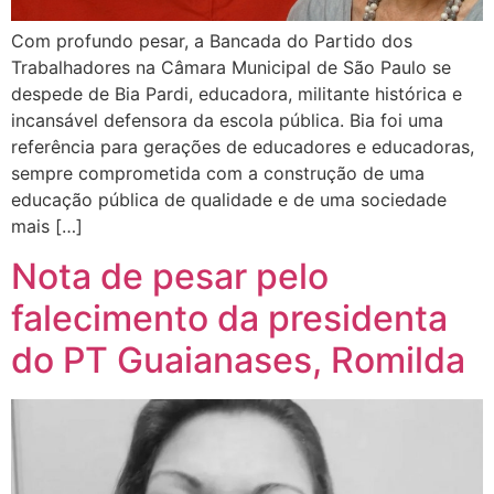
Com profundo pesar, a Bancada do Partido dos
Trabalhadores na Câmara Municipal de São Paulo se
despede de Bia Pardi, educadora, militante histórica e
incansável defensora da escola pública. Bia foi uma
referência para gerações de educadores e educadoras,
sempre comprometida com a construção de uma
educação pública de qualidade e de uma sociedade
mais […]
Nota de pesar pelo
falecimento da presidenta
do PT Guaianases, Romilda