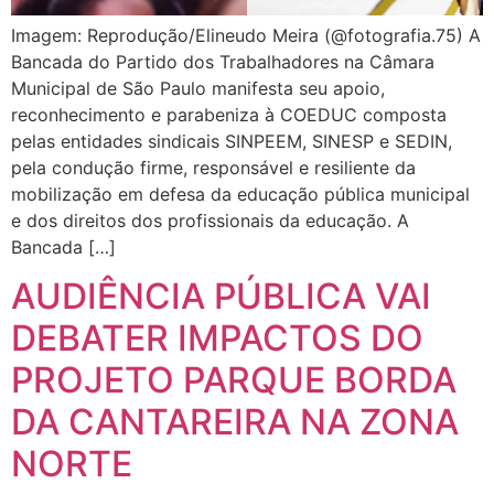
Imagem: Reprodução/Elineudo Meira (@fotografia.75) A
Bancada do Partido dos Trabalhadores na Câmara
Municipal de São Paulo manifesta seu apoio,
reconhecimento e parabeniza à COEDUC composta
pelas entidades sindicais SINPEEM, SINESP e SEDIN,
pela condução firme, responsável e resiliente da
mobilização em defesa da educação pública municipal
e dos direitos dos profissionais da educação. A
Bancada […]
AUDIÊNCIA PÚBLICA VAI
DEBATER IMPACTOS DO
PROJETO PARQUE BORDA
DA CANTAREIRA NA ZONA
NORTE