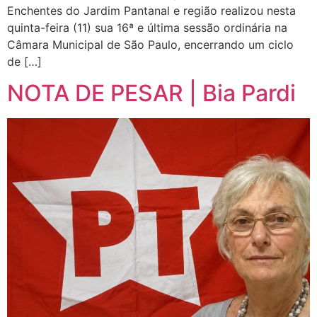
Enchentes do Jardim Pantanal e região realizou nesta
quinta-feira (11) sua 16ª e última sessão ordinária na
Câmara Municipal de São Paulo, encerrando um ciclo
de […]
NOTA DE PESAR | Bia Pardi