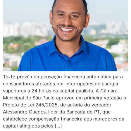
Texto prevê compensação financeira automática para
consumidores afetados por interrupções de energia
superiores a 24 horas na capital paulista. A Câmara
Municipal de São Paulo aprovou em primeira votação o
Projeto de Lei 245/2025, de autoria do vereador
Alessandro Guedes, líder da Bancada do PT, que
estabelece compensação financeira aos moradores da
capital atingidos pelos […]