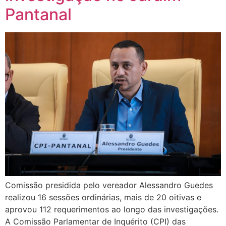
Pantanal
Comissão presidida pelo vereador Alessandro Guedes
realizou 16 sessões ordinárias, mais de 20 oitivas e
aprovou 112 requerimentos ao longo das investigações.
A Comissão Parlamentar de Inquérito (CPI) das