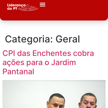
Categoria:
Geral
CPI das Enchentes cobra
ações para o Jardim
Pantanal