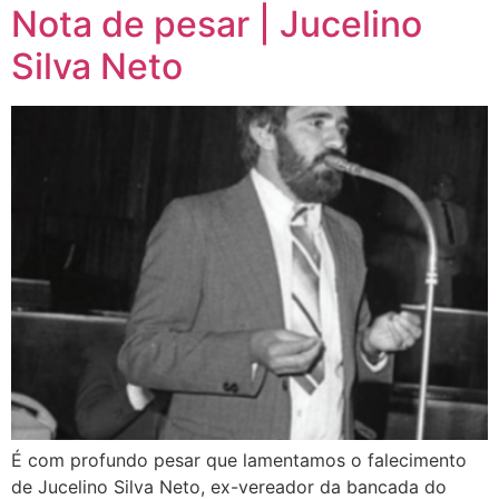
Nota de pesar | Jucelino
Silva Neto
É com profundo pesar que lamentamos o falecimento
de Jucelino Silva Neto, ex-vereador da bancada do