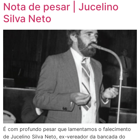
Nota de pesar | Jucelino
Silva Neto
É com profundo pesar que lamentamos o falecimento
de Jucelino Silva Neto, ex-vereador da bancada do