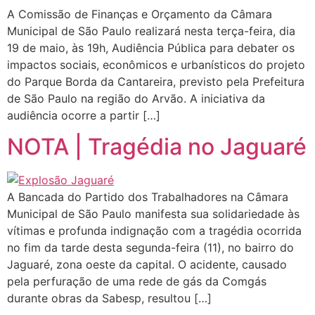
A Comissão de Finanças e Orçamento da Câmara
Municipal de São Paulo realizará nesta terça-feira, dia
19 de maio, às 19h, Audiência Pública para debater os
impactos sociais, econômicos e urbanísticos do projeto
do Parque Borda da Cantareira, previsto pela Prefeitura
de São Paulo na região do Arvão. A iniciativa da
audiência ocorre a partir […]
NOTA | Tragédia no Jaguaré
A Bancada do Partido dos Trabalhadores na Câmara
Municipal de São Paulo manifesta sua solidariedade às
vítimas e profunda indignação com a tragédia ocorrida
no fim da tarde desta segunda-feira (11), no bairro do
Jaguaré, zona oeste da capital. O acidente, causado
pela perfuração de uma rede de gás da Comgás
durante obras da Sabesp, resultou […]