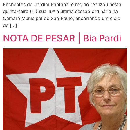
Enchentes do Jardim Pantanal e região realizou nesta
quinta-feira (11) sua 16ª e última sessão ordinária na
Câmara Municipal de São Paulo, encerrando um ciclo
de […]
NOTA DE PESAR | Bia Pardi