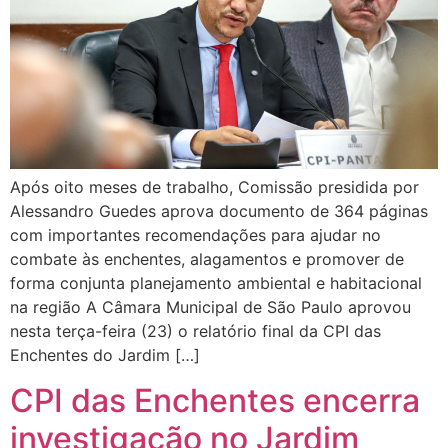
Após oito meses de trabalho, Comissão presidida por
Alessandro Guedes aprova documento de 364 páginas
com importantes recomendações para ajudar no
combate às enchentes, alagamentos e promover de
forma conjunta planejamento ambiental e habitacional
na região A Câmara Municipal de São Paulo aprovou
nesta terça-feira (23) o relatório final da CPI das
Enchentes do Jardim […]
CPI das Enchentes encerra
investigação no Jardim