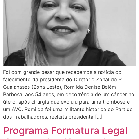
Foi com grande pesar que recebemos a notícia do
falecimento da presidenta do Diretório Zonal do PT
Guaianases (Zona Leste), Romilda Denise Belém
Barbosa, aos 54 anos, em decorrência de um câncer no
útero, após cirurgia que evoluiu para uma trombose e
um AVC. Romilda foi uma militante histórica do Partido
dos Trabalhadores, reeleita presidenta […]
Programa Formatura Legal