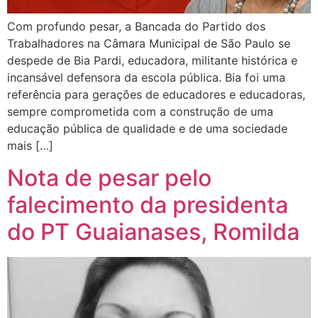
Com profundo pesar, a Bancada do Partido dos
Trabalhadores na Câmara Municipal de São Paulo se
despede de Bia Pardi, educadora, militante histórica e
incansável defensora da escola pública. Bia foi uma
referência para gerações de educadores e educadoras,
sempre comprometida com a construção de uma
educação pública de qualidade e de uma sociedade
mais […]
Nota de pesar pelo
falecimento da presidenta
do PT Guaianases, Romilda