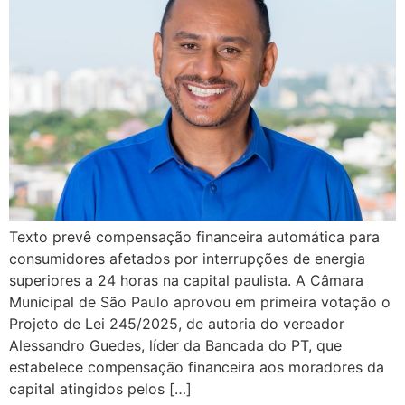
Texto prevê compensação financeira automática para
consumidores afetados por interrupções de energia
superiores a 24 horas na capital paulista. A Câmara
Municipal de São Paulo aprovou em primeira votação o
Projeto de Lei 245/2025, de autoria do vereador
Alessandro Guedes, líder da Bancada do PT, que
estabelece compensação financeira aos moradores da
capital atingidos pelos […]