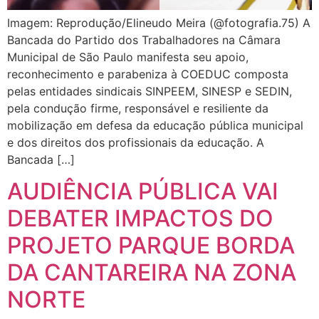
Imagem: Reprodução/Elineudo Meira (@fotografia.75) A
Bancada do Partido dos Trabalhadores na Câmara
Municipal de São Paulo manifesta seu apoio,
reconhecimento e parabeniza à COEDUC composta
pelas entidades sindicais SINPEEM, SINESP e SEDIN,
pela condução firme, responsável e resiliente da
mobilização em defesa da educação pública municipal
e dos direitos dos profissionais da educação. A
Bancada […]
AUDIÊNCIA PÚBLICA VAI
DEBATER IMPACTOS DO
PROJETO PARQUE BORDA
DA CANTAREIRA NA ZONA
NORTE