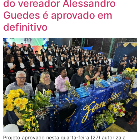
do vereador Alessandro
Guedes é aprovado em
definitivo
Projeto aprovado nesta quarta-feira (27) autoriza a