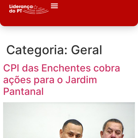
Categoria:
Geral
CPI das Enchentes cobra
ações para o Jardim
Pantanal