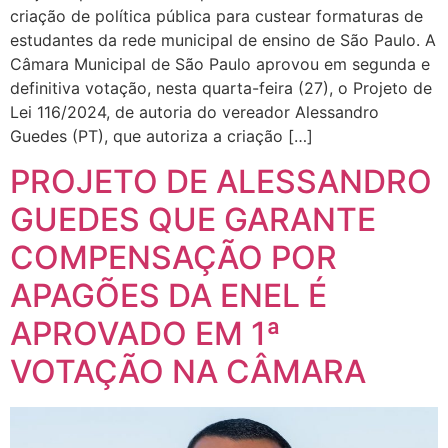
criação de política pública para custear formaturas de
estudantes da rede municipal de ensino de São Paulo. A
Câmara Municipal de São Paulo aprovou em segunda e
definitiva votação, nesta quarta-feira (27), o Projeto de
Lei 116/2024, de autoria do vereador Alessandro
Guedes (PT), que autoriza a criação […]
PROJETO DE ALESSANDRO
GUEDES QUE GARANTE
COMPENSAÇÃO POR
APAGÕES DA ENEL É
APROVADO EM 1ª
VOTAÇÃO NA CÂMARA