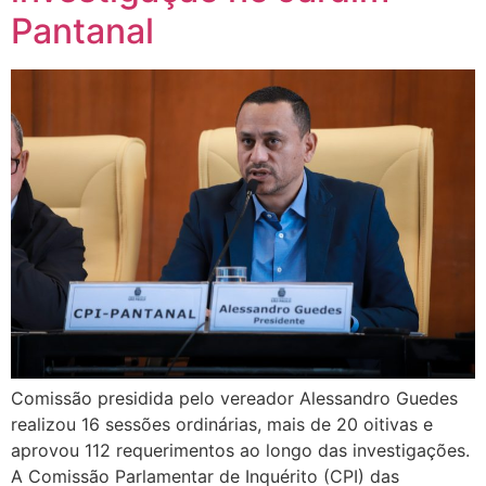
Pantanal
Comissão presidida pelo vereador Alessandro Guedes
realizou 16 sessões ordinárias, mais de 20 oitivas e
aprovou 112 requerimentos ao longo das investigações.
A Comissão Parlamentar de Inquérito (CPI) das