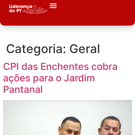
Categoria:
Geral
CPI das Enchentes cobra
ações para o Jardim
Pantanal