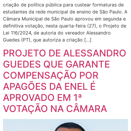
criação de política pública para custear formaturas de
estudantes da rede municipal de ensino de São Paulo. A
Câmara Municipal de São Paulo aprovou em segunda e
definitiva votação, nesta quarta-feira (27), o Projeto de
Lei 116/2024, de autoria do vereador Alessandro
Guedes (PT), que autoriza a criação […]
PROJETO DE ALESSANDRO
GUEDES QUE GARANTE
COMPENSAÇÃO POR
APAGÕES DA ENEL É
APROVADO EM 1ª
VOTAÇÃO NA CÂMARA