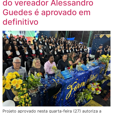
do vereador Alessandro
Guedes é aprovado em
definitivo
Projeto aprovado nesta quarta-feira (27) autoriza a