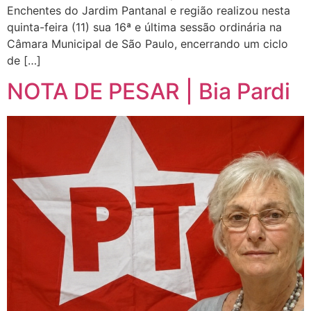
Enchentes do Jardim Pantanal e região realizou nesta
quinta-feira (11) sua 16ª e última sessão ordinária na
Câmara Municipal de São Paulo, encerrando um ciclo
de […]
NOTA DE PESAR | Bia Pardi