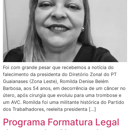
Foi com grande pesar que recebemos a notícia do
falecimento da presidenta do Diretório Zonal do PT
Guaianases (Zona Leste), Romilda Denise Belém
Barbosa, aos 54 anos, em decorrência de um câncer no
útero, após cirurgia que evoluiu para uma trombose e
um AVC. Romilda foi uma militante histórica do Partido
dos Trabalhadores, reeleita presidenta […]
Programa Formatura Legal