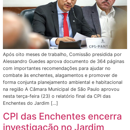
Após oito meses de trabalho, Comissão presidida por
Alessandro Guedes aprova documento de 364 páginas
com importantes recomendações para ajudar no
combate às enchentes, alagamentos e promover de
forma conjunta planejamento ambiental e habitacional
na região A Câmara Municipal de São Paulo aprovou
nesta terça-feira (23) o relatório final da CPI das
Enchentes do Jardim […]
CPI das Enchentes encerra
investigação no Jardim