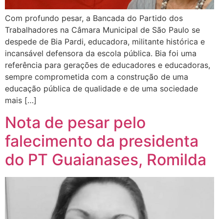
Com profundo pesar, a Bancada do Partido dos
Trabalhadores na Câmara Municipal de São Paulo se
despede de Bia Pardi, educadora, militante histórica e
incansável defensora da escola pública. Bia foi uma
referência para gerações de educadores e educadoras,
sempre comprometida com a construção de uma
educação pública de qualidade e de uma sociedade
mais […]
Nota de pesar pelo
falecimento da presidenta
do PT Guaianases, Romilda