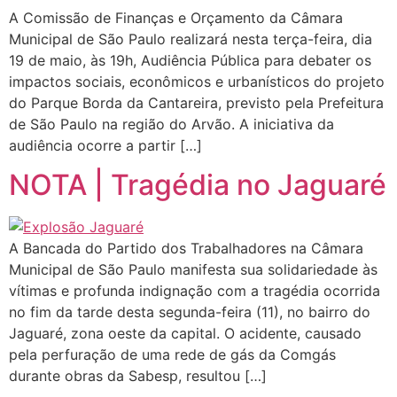
A Comissão de Finanças e Orçamento da Câmara
Municipal de São Paulo realizará nesta terça-feira, dia
19 de maio, às 19h, Audiência Pública para debater os
impactos sociais, econômicos e urbanísticos do projeto
do Parque Borda da Cantareira, previsto pela Prefeitura
de São Paulo na região do Arvão. A iniciativa da
audiência ocorre a partir […]
NOTA | Tragédia no Jaguaré
A Bancada do Partido dos Trabalhadores na Câmara
Municipal de São Paulo manifesta sua solidariedade às
vítimas e profunda indignação com a tragédia ocorrida
no fim da tarde desta segunda-feira (11), no bairro do
Jaguaré, zona oeste da capital. O acidente, causado
pela perfuração de uma rede de gás da Comgás
durante obras da Sabesp, resultou […]