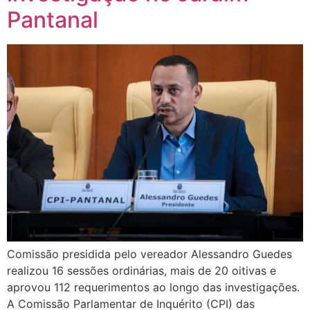
Pantanal
Comissão presidida pelo vereador Alessandro Guedes
realizou 16 sessões ordinárias, mais de 20 oitivas e
aprovou 112 requerimentos ao longo das investigações.
A Comissão Parlamentar de Inquérito (CPI) das