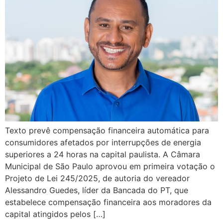
Texto prevê compensação financeira automática para
consumidores afetados por interrupções de energia
superiores a 24 horas na capital paulista. A Câmara
Municipal de São Paulo aprovou em primeira votação o
Projeto de Lei 245/2025, de autoria do vereador
Alessandro Guedes, líder da Bancada do PT, que
estabelece compensação financeira aos moradores da
capital atingidos pelos […]