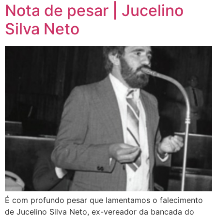
Nota de pesar | Jucelino
Silva Neto
É com profundo pesar que lamentamos o falecimento
de Jucelino Silva Neto, ex-vereador da bancada do