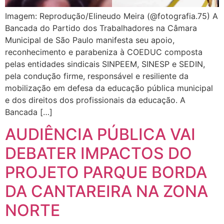
Imagem: Reprodução/Elineudo Meira (@fotografia.75) A
Bancada do Partido dos Trabalhadores na Câmara
Municipal de São Paulo manifesta seu apoio,
reconhecimento e parabeniza à COEDUC composta
pelas entidades sindicais SINPEEM, SINESP e SEDIN,
pela condução firme, responsável e resiliente da
mobilização em defesa da educação pública municipal
e dos direitos dos profissionais da educação. A
Bancada […]
AUDIÊNCIA PÚBLICA VAI
DEBATER IMPACTOS DO
PROJETO PARQUE BORDA
DA CANTAREIRA NA ZONA
NORTE