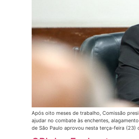
Após oito meses de trabalho, Comissão pre
ajudar no combate às enchentes, alagamento
de São Paulo aprovou nesta terça-feira (23) 