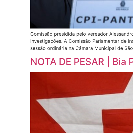
Comissão presidida pelo vereador Alessandro
investigações. A Comissão Parlamentar de Inqu
sessão ordinária na Câmara Municipal de São
NOTA DE PESAR | Bia P