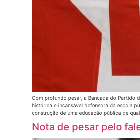
Com profundo pesar, a Bancada do Partido do
histórica e incansável defensora da escola 
construção de uma educação pública de qual
Nota de pesar pelo fa