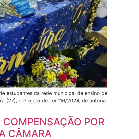
 de estudantes da rede municipal de ensino de
 (27), o Projeto de Lei 116/2024, de autoria
E COMPENSAÇÃO POR
NA CÂMARA