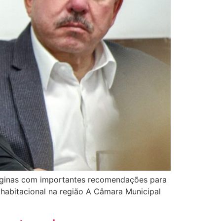
áginas com importantes recomendações para
habitacional na região A Câmara Municipal