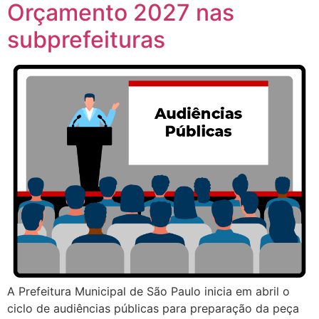
Orçamento 2027 nas
subprefeituras
A Prefeitura Municipal de São Paulo inicia em abril o
ciclo de audiências públicas para preparação da peça