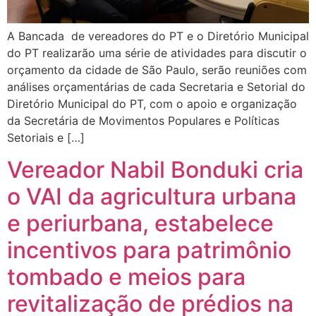
A Bancada de vereadores do PT e o Diretório Municipal
do PT realizarão uma série de atividades para discutir o
orçamento da cidade de São Paulo, serão reuniões com
análises orçamentárias de cada Secretaria e Setorial do
Diretório Municipal do PT, com o apoio e organização
da Secretária de Movimentos Populares e Políticas
Setoriais e […]
Vereador Nabil Bonduki cria
o VAI da agricultura urbana
e periurbana, estabelece
incentivos para patrimônio
tombado e meios para
revitalização de prédios na