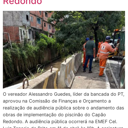
Redondo
O vereador Alessandro Guedes, líder da bancada do PT,
aprovou na Comissão de Finanças e Orçamento a
realização de audiência pública sobre o andamento das
obras de implementação do piscinão do Capão
Redondo. A audiência pública ocorrerá na EMEF Cel.