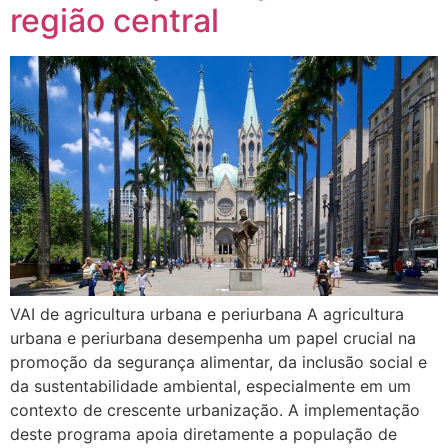
região central
VAI de agricultura urbana e periurbana A agricultura
urbana e periurbana desempenha um papel crucial na
promoção da segurança alimentar, da inclusão social e
da sustentabilidade ambiental, especialmente em um
contexto de crescente urbanização. A implementação
deste programa apoia diretamente a população de