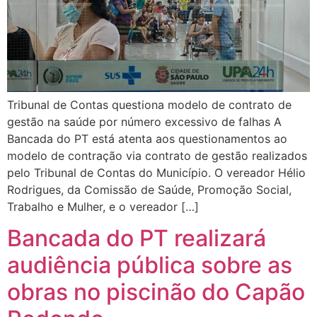
Tribunal de Contas questiona modelo de contrato de
gestão na saúde por número excessivo de falhas A
Bancada do PT está atenta aos questionamentos ao
modelo de contração via contrato de gestão realizados
pelo Tribunal de Contas do Município. O vereador Hélio
Rodrigues, da Comissão de Saúde, Promoção Social,
Trabalho e Mulher, e o vereador […]
Bancada do PT realizará
audiência pública sobre as
obras no piscinão do Capão