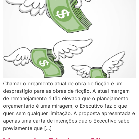
Chamar o orçamento atual de obra de ficção é um
desprestígio para as obras de ficção. A atual margem
de remanejamento é tão elevada que o planejamento
orçamentário é uma miragem, o Executivo faz o que
quer, sem qualquer limitação. A proposta apresentada é
apenas uma carta de intenções que o Executivo sabe
previamente que […]