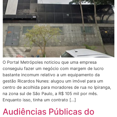
O Portal Metrópoles noticiou que uma empresa
conseguiu fazer um negócio com margem de lucro
bastante incomum relativo a um equipamento da
gestão Ricardos Nunes: alugou um imóvel para um
centro de acolhida para moradores de rua no Ipiranga,
na zona sul de São Paulo, a R$ 105 mil por mês.
Enquanto isso, tinha um contrato […]
Audiências Públicas do