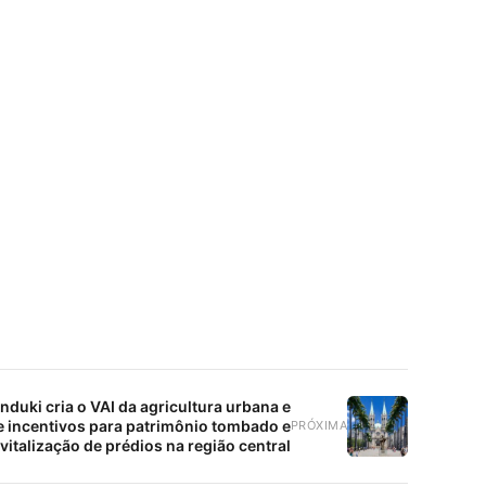
nduki cria o VAI da agricultura urbana e
e incentivos para patrimônio tombado e
PRÓXIMA
vitalização de prédios na região central