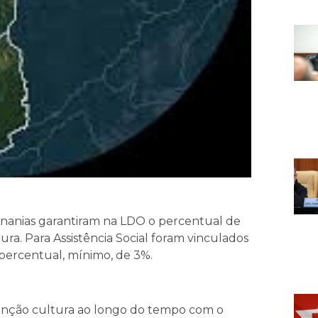
Ananias garantiram na LDO o percentual de
ura. Para Assistência Social foram vinculados
percentual, mínimo, de 3%.
nção cultura ao longo do tempo com o