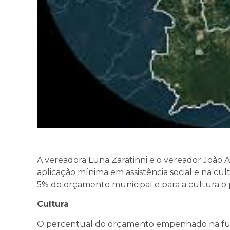
A vereadora Luna Zaratinni e o vereador João 
aplicação mínima em assistência social e na cult
5% do orçamento municipal e para a cultura o 
Cultura
O percentual do orçamento empenhado na fu