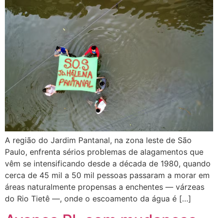
A região do Jardim Pantanal, na zona leste de São
Paulo, enfrenta sérios problemas de alagamentos que
vêm se intensificando desde a década de 1980, quando
cerca de 45 mil a 50 mil pessoas passaram a morar em
áreas naturalmente propensas a enchentes — várzeas
do Rio Tietê —, onde o escoamento da água é […]