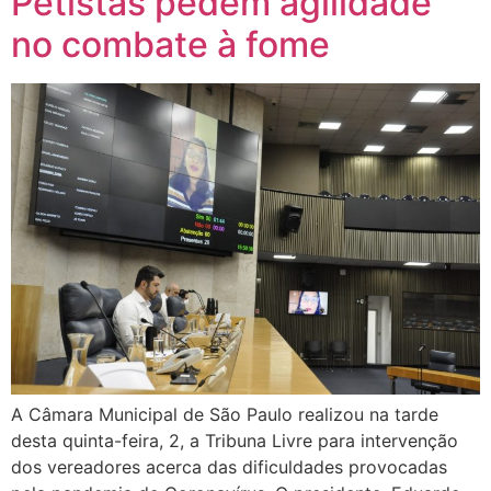
Petistas pedem agilidade
no combate à fome
A Câmara Municipal de São Paulo realizou na tarde
desta quinta-feira, 2, a Tribuna Livre para intervenção
dos vereadores acerca das dificuldades provocadas