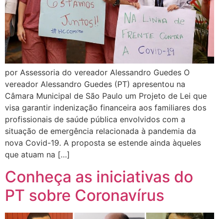
por Assessoria do vereador Alessandro Guedes O
vereador Alessandro Guedes (PT) apresentou na
Câmara Municipal de São Paulo um Projeto de Lei que
visa garantir indenização financeira aos familiares dos
profissionais de saúde pública envolvidos com a
situação de emergência relacionada à pandemia da
nova Covid-19. A proposta se estende ainda àqueles
que atuam na […]
Conheça as iniciativas do
PT sobre Coronavírus