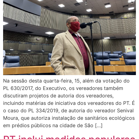
Na sessão desta quarta-feira, 15, além da votação do
PL 630/2017, do Executivo, os vereadores também
discutiram projetos de autoria dos vereadores,
incluindo matérias de iniciativa dos vereadores do PT. É
o caso do PL 334/2019, de autoria do vereador Senival
Moura, que autoriza instalação de sanitários ecológicos
em prédios públicos na cidade de São […]