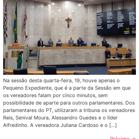
Na sessão desta quarta-feira, 19, houve apenas o
Pequeno Expediente, que é a parte da Sessão em que
os vereadores falam por cinco minutos, sem
possibilidade de aparte para outros parlamentares. Dos
parlamentares do PT, utilizaram a tribuna os vereadores
Reis, Senival Moura, Alessandro Guedes e o líder
Alfredinho. A vereadora Juliana Cardoso e o […]
Próximo
→