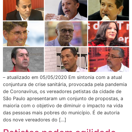
– atualizado em 05/05/2020 Em sintonia com a atual
conjuntura de crise sanitária, provocada pela pandemia
de Coronavírus, os vereadores petistas da cidade de
São Paulo apresentaram um conjunto de propostas, a
maioria com o objetivo de diminuir o impacto na vida
das pessoas mais pobres do município. É de autoria
dos nove vereadores do […]