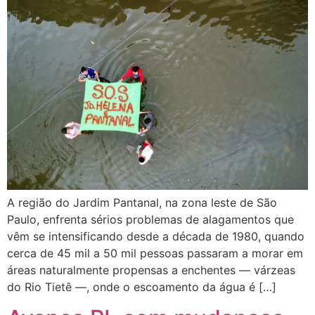
A região do Jardim Pantanal, na zona leste de São
Paulo, enfrenta sérios problemas de alagamentos que
vêm se intensificando desde a década de 1980, quando
cerca de 45 mil a 50 mil pessoas passaram a morar em
áreas naturalmente propensas a enchentes — várzeas
do Rio Tietê —, onde o escoamento da água é […]