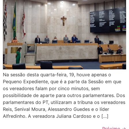
Na sessão desta quarta-feira, 19, houve apenas o
Pequeno Expediente, que é a parte da Sessão em que
os vereadores falam por cinco minutos, sem
possibilidade de aparte para outros parlamentares. Dos
parlamentares do PT, utilizaram a tribuna os vereadores
Reis, Senival Moura, Alessandro Guedes e o líder
Alfredinho. A vereadora Juliana Cardoso e o […]
Próximo
→