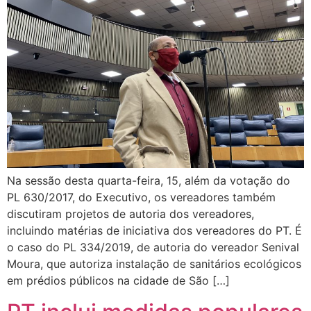
Na sessão desta quarta-feira, 15, além da votação do
PL 630/2017, do Executivo, os vereadores também
discutiram projetos de autoria dos vereadores,
incluindo matérias de iniciativa dos vereadores do PT. É
o caso do PL 334/2019, de autoria do vereador Senival
Moura, que autoriza instalação de sanitários ecológicos
em prédios públicos na cidade de São […]