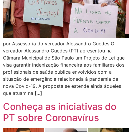
por Assessoria do vereador Alessandro Guedes O
vereador Alessandro Guedes (PT) apresentou na
Câmara Municipal de São Paulo um Projeto de Lei que
visa garantir indenização financeira aos familiares dos
profissionais de saúde pública envolvidos com a
situação de emergência relacionada à pandemia da
nova Covid-19. A proposta se estende ainda àqueles
que atuam na […]
Conheça as iniciativas do
PT sobre Coronavírus