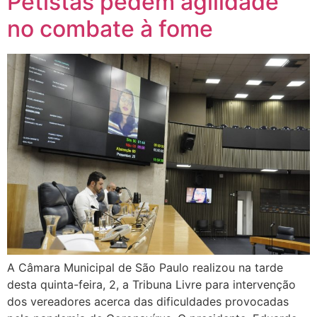
Petistas pedem agilidade
no combate à fome
A Câmara Municipal de São Paulo realizou na tarde
desta quinta-feira, 2, a Tribuna Livre para intervenção
dos vereadores acerca das dificuldades provocadas