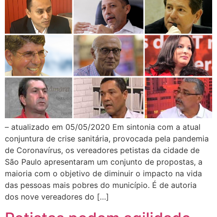
– atualizado em 05/05/2020 Em sintonia com a atual
conjuntura de crise sanitária, provocada pela pandemia
de Coronavírus, os vereadores petistas da cidade de
São Paulo apresentaram um conjunto de propostas, a
maioria com o objetivo de diminuir o impacto na vida
das pessoas mais pobres do município. É de autoria
dos nove vereadores do […]