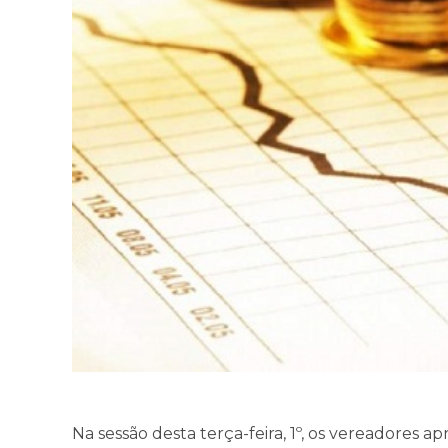
Na sessão desta terça-feira, 1º, os vereadores