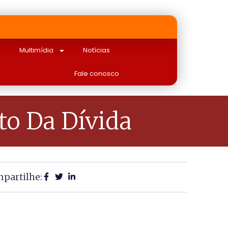
Multimídia
Notícias
Fale conosco
o Da Dívida
partilhe: