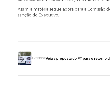
Assim, a matéria segue agora para a Comissão de 
sanção do Executivo.
Veja a proposta do PT para o retorno 
ANTERIOR