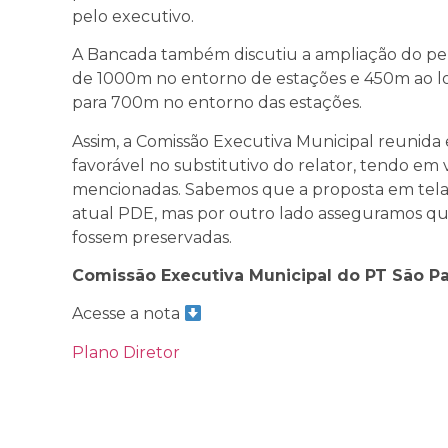
pelo executivo.
A Bancada também discutiu a ampliação do perí
de 1000m no entorno de estações e 450m ao lo
para 700m no entorno das estações.
Assim, a Comissão Executiva Municipal reunida 
favorável no substitutivo do relator, tendo em
mencionadas. Sabemos que a proposta em tela
atual PDE, mas por outro lado asseguramos qu
fossem preservadas.
Comissão Executiva Municipal do PT São P
Acesse a nota
Plano Diretor