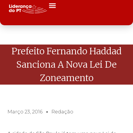
Prefeito Fernando Haddad
Sanciona A Nova Lei De
Zoneamento
Março 23, 2016
Redação