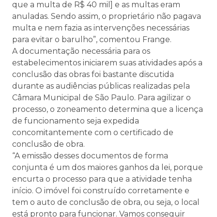
que a multa de R$ 40 mil] e as multas eram
anuladas. Sendo assim, o proprietário não pagava
multa e nem fazia as intervenções necessárias
para evitar o barulho”, comentou Frange.
A documentação necessária para os
estabelecimentos iniciarem suas atividades após a
conclusão das obras foi bastante discutida
durante as audiências públicas realizadas pela
Câmara Municipal de São Paulo. Para agilizar o
processo, o zoneamento determina que a licença
de funcionamento seja expedida
concomitantemente com o certificado de
conclusão de obra.
“A emissão desses documentos de forma
conjunta é um dos maiores ganhos da lei, porque
encurta o processo para que a atividade tenha
início. O imóvel foi construído corretamente e
tem o auto de conclusão de obra, ou seja, o local
está pronto para funcionar. Vamos conseguir