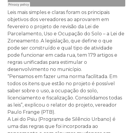
Leis mais simples e claras foram os principais
objetivos dos vereadores ao aprovarem em
fevereiro o projeto de revisão da Lei de
Parcelamento, Uso e Ocupação do Solo – a Lei de
Zoneamento. A legislação, que define o que
pode ser construído e qual tipo de atividade
pode funcionar em cada rua, tem 179 artigos e
regras unificadas para estimular o
desenvolvimento no município.
“Pensamos em fazer uma norma facilitada. Em
todos os itens que estão no projeto é possível
saber sobre o uso, a ocupação do solo,
licenciamento e fiscalização. Consolidamos todas
as leis”, explicou o relator do projeto, vereador
Paulo Frange (PTB).
A Lei do Psiu (Programa de Silêncio Urbano) é
uma das regras que foi incorporada ao