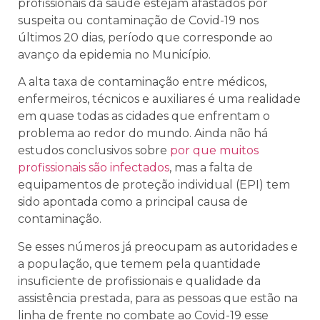
profissionais da saúde estejam afastados por
suspeita ou contaminação de Covid-19 nos
últimos 20 dias, período que corresponde ao
avanço da epidemia no Município.
A alta taxa de contaminação entre médicos,
enfermeiros, técnicos e auxiliares é uma realidade
em quase todas as cidades que enfrentam o
problema ao redor do mundo. Ainda não há
estudos conclusivos sobre
por que muitos
profissionais são infectados
, mas a falta de
equipamentos de proteção individual (EPI) tem
sido apontada como a principal causa de
contaminação.
Se esses números já preocupam as autoridades e
a população, que temem pela quantidade
insuficiente de profissionais e qualidade da
assistência prestada, para as pessoas que estão na
linha de frente no combate ao Covid-19 esse