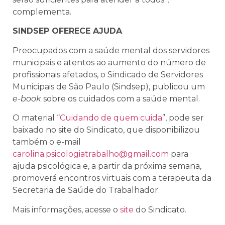
complementa.
SINDSEP OFERECE AJUDA
Preocupados com a saúde mental dos servidores
municipais e atentos ao aumento do número de
profissionais afetados, o Sindicado de Servidores
Municipais de São Paulo (Sindsep), publicou um
e-book
sobre os cuidados com a saúde mental.
O material “
Cuidando de quem cuida
”, pode ser
baixado no site do Sindicato, que disponibilizou
também o e-mail
carolina.psicologiatrabalho@gmail.com
para
ajuda psicológica e, a partir da próxima semana,
promoverá encontros virtuais com a terapeuta da
Secretaria de Saúde do Trabalhador.
Mais informações, acesse o
site
do Sindicato.