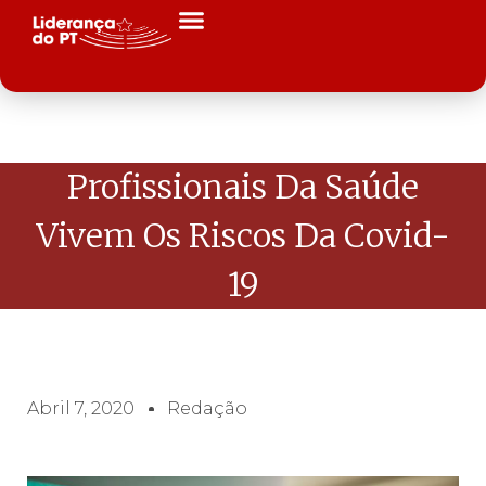
Profissionais Da Saúde
Vivem Os Riscos Da Covid-
19
Abril 7, 2020
Redação