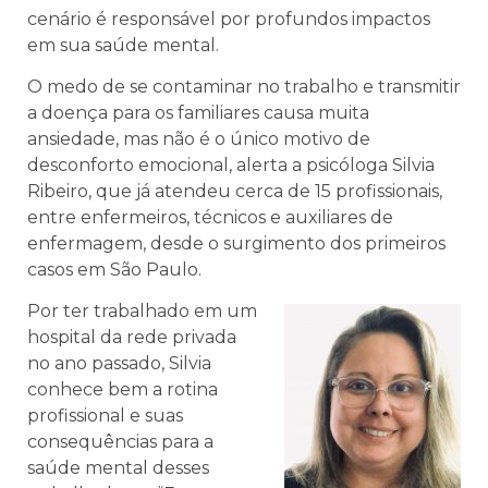
cenário é responsável por profundos impactos
em sua saúde mental.
O medo de se contaminar no trabalho e transmitir
a doença para os familiares causa muita
ansiedade, mas não é o único motivo de
desconforto emocional, alerta a psicóloga Silvia
Ribeiro, que já atendeu cerca de 15 profissionais,
entre enfermeiros, técnicos e auxiliares de
enfermagem, desde o surgimento dos primeiros
casos em São Paulo.
Por ter trabalhado em um
hospital da rede privada
no ano passado, Silvia
conhece bem a rotina
profissional e suas
consequências para a
saúde mental desses