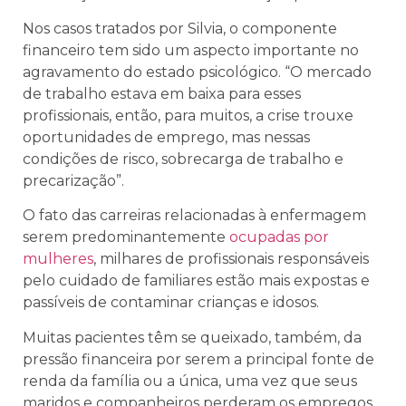
Nos casos tratados por Silvia, o componente
financeiro tem sido um aspecto importante no
agravamento do estado psicológico. “O mercado
de trabalho estava em baixa para esses
profissionais, então, para muitos, a crise trouxe
oportunidades de emprego, mas nessas
condições de risco, sobrecarga de trabalho e
precarização”.
O fato das carreiras relacionadas à enfermagem
serem predominantemente
ocupadas por
mulheres
, milhares de profissionais responsáveis
pelo cuidado de familiares estão mais expostas e
passíveis de contaminar crianças e idosos.
Muitas pacientes têm se queixado, também, da
pressão financeira por serem a principal fonte de
renda da família ou a única, uma vez que seus
maridos e companheiros perderam os empregos