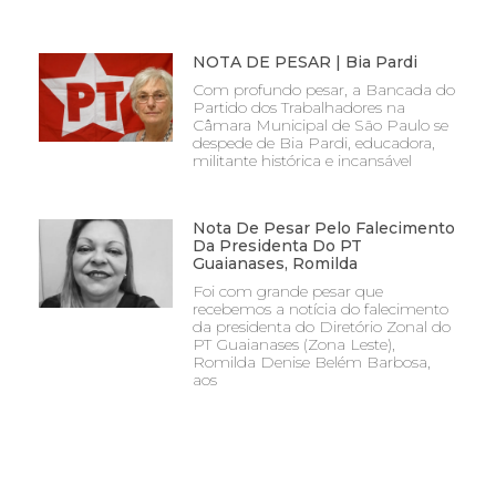
NOTA DE PESAR | Bia Pardi
Com profundo pesar, a Bancada do
Partido dos Trabalhadores na
Câmara Municipal de São Paulo se
despede de Bia Pardi, educadora,
militante histórica e incansável
Nota De Pesar Pelo Falecimento
Da Presidenta Do PT
Guaianases, Romilda
Foi com grande pesar que
recebemos a notícia do falecimento
da presidenta do Diretório Zonal do
PT Guaianases (Zona Leste),
Romilda Denise Belém Barbosa,
aos