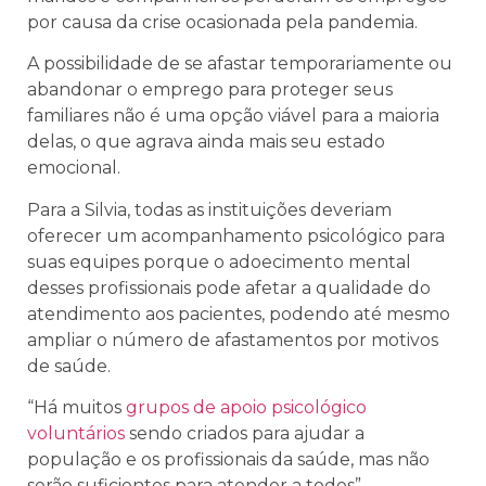
por causa da crise ocasionada pela pandemia.
A possibilidade de se afastar temporariamente ou
abandonar o emprego para proteger seus
familiares não é uma opção viável para a maioria
delas, o que agrava ainda mais seu estado
emocional.
Para a Silvia, todas as instituições deveriam
oferecer um acompanhamento psicológico para
suas equipes porque o adoecimento mental
desses profissionais pode afetar a qualidade do
atendimento aos pacientes, podendo até mesmo
ampliar o número de afastamentos por motivos
de saúde.
“Há muitos
grupos de apoio psicológico
voluntários
sendo criados para ajudar a
população e os profissionais da saúde, mas não
serão suficientes para atender a todos”,