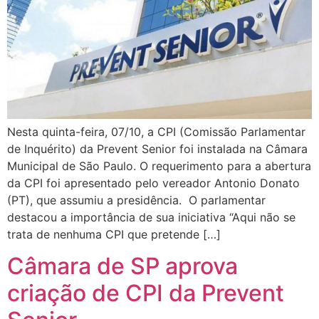
Nesta quinta-feira, 07/10, a CPI (Comissão Parlamentar
de Inquérito) da Prevent Senior foi instalada na Câmara
Municipal de São Paulo. O requerimento para a abertura
da CPI foi apresentado pelo vereador Antonio Donato
(PT), que assumiu a presidência. O parlamentar
destacou a importância de sua iniciativa “Aqui não se
trata de nenhuma CPI que pretende […]
Câmara de SP aprova
criação de CPI da Prevent