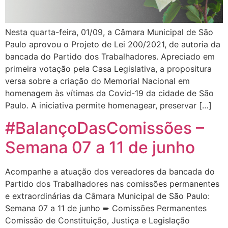
Nesta quarta-feira, 01/09, a Câmara Municipal de São
Paulo aprovou o Projeto de Lei 200/2021, de autoria da
bancada do Partido dos Trabalhadores. Apreciado em
primeira votação pela Casa Legislativa, a propositura
versa sobre a criação do Memorial Nacional em
homenagem às vítimas da Covid-19 da cidade de São
Paulo. A iniciativa permite homenagear, preservar […]
#BalançoDasComissões –
Semana 07 a 11 de junho
Acompanhe a atuação dos vereadores da bancada do
Partido dos Trabalhadores nas comissões permanentes
e extraordinárias da Câmara Municipal de São Paulo:
Semana 07 a 11 de junho ➨ Comissões Permanentes
Comissão de Constituição, Justiça e Legislação