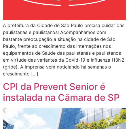
A prefeitura da Cidade de São Paulo precisa cuidar das
paulistanas e paulistanos! Acompanhamos com
bastante preocupação a situação na cidade de São
Paulo, frente ao crescimento das internações nos
equipamentos de Saúde das paulistanas e paulistanos
em virtude das variantes da Covid-19 e Influenza H3N2
(gripe). A imprensa vem noticiando há semanas o
crescimento […]
CPI da Prevent Senior é
instalada na Câmara de SP