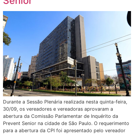
Senior
Durante a Sessão Plenária realizada nesta quinta-feira,
30/09, os vereadores e vereadoras aprovaram a
abertura da Comissão Parlamentar de Inquérito da
Prevent Senior na cidade de São Paulo. O requerimento
para a abertura da CPI foi apresentado pelo vereador