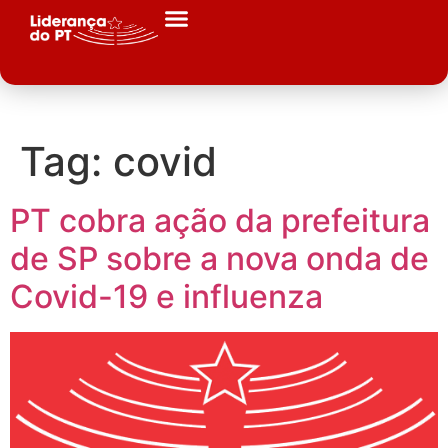
Tag:
covid
PT cobra ação da prefeitura
de SP sobre a nova onda de
Covid-19 e influenza