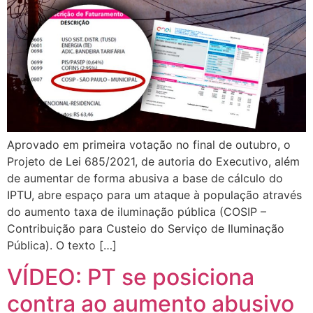
Aprovado em primeira votação no final de outubro, o
Projeto de Lei 685/2021, de autoria do Executivo, além
de aumentar de forma abusiva a base de cálculo do
IPTU, abre espaço para um ataque à população através
do aumento taxa de iluminação pública (COSIP –
Contribuição para Custeio do Serviço de Iluminação
Pública). O texto […]
VÍDEO: PT se posiciona
contra ao aumento abusivo