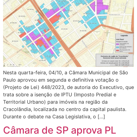
Nesta quarta-feira, 04/10, a Câmara Municipal de São
Paulo aprovou em segunda e definitiva votação o
(Projeto de Lei) 448/2023, de autoria do Executivo, que
trata sobre a isenção de IPTU (Imposto Predial e
Territorial Urbano) para imóveis na região da
Cracolândia, localizada no centro da capital paulista.
Durante o debate na Casa Legislativa, o […]
Câmara de SP aprova PL