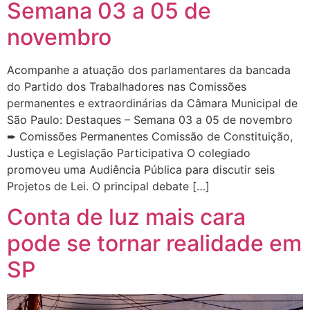
Semana 03 a 05 de
novembro
Acompanhe a atuação dos parlamentares da bancada
do Partido dos Trabalhadores nas Comissões
permanentes e extraordinárias da Câmara Municipal de
São Paulo: Destaques – Semana 03 a 05 de novembro
➨ Comissões Permanentes Comissão de Constituição,
Justiça e Legislação Participativa O colegiado
promoveu uma Audiência Pública para discutir seis
Projetos de Lei. O principal debate […]
Conta de luz mais cara
pode se tornar realidade em
SP