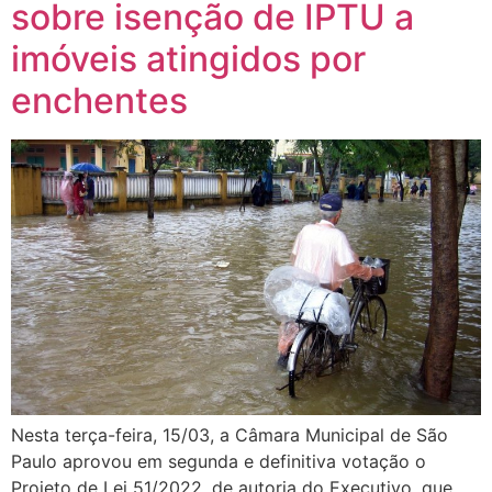
sobre isenção de IPTU a
imóveis atingidos por
enchentes
Nesta terça-feira, 15/03, a Câmara Municipal de São
Paulo aprovou em segunda e definitiva votação o
Projeto de Lei 51/2022, de autoria do Executivo, que