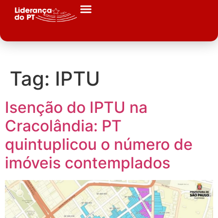
Tag:
IPTU
Isenção do IPTU na
Cracolândia: PT
quintuplicou o número de
imóveis contemplados