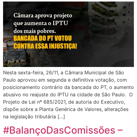
Nesta sexta-feira, 26/11, a Câmara Municipal de São
Paulo aprovou em segunda e definitiva votação, com
posicionamento contrário da bancada do PT, o aumento
abusivo no reajuste do IPTU na cidade de São Paulo. O
Projeto de Lei nº 685/2021, de autoria do Executivo,
dispõe sobre a Planta Genérica de Valores, alterações
na legislação tributária […]
#BalançoDasComissões –