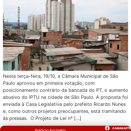
Nesta terça-feira, 19/10, a Câmara Municipal de São
Paulo aprovou em primeira votação, com
posicionamento contrário da bancada do PT, o aumento
abusivo do IPTU na cidade de São Paulo. A proposta foi
enviada à Casa Legislativa pelo prefeito Ricardo Nunes
e, como outros projetos preocupantes, está tramitando
às pressas. O Projeto de Lei nº […]
CAMARAPTS
Palácio Anchieta