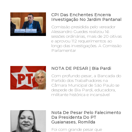
CPI Das Enchentes Encerra
Investigação No Jardim Pantanal
Comissão presidida pelo vereador
Alessandro Guedes realizou 16
sessões ordinárias, mais de 20 oitivas
e aprovou 112 requerimentos ao
longo das investigações. A Comissão
Parlamentar
NOTA DE PESAR | Bia Pardi
Com profundo pesar, a Bancada do
Partido dos Trabalhadores na
Câmara Municipal de São Paulo se
despede de Bia Pardi, educadora,
militante histórica e incansável
Nota De Pesar Pelo Falecimento
Da Presidenta Do PT
Guaianases, Romilda
Foi com grande pesar que