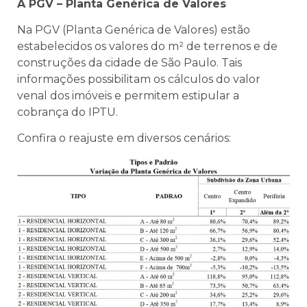
A PGV – Planta Genérica de Valores
Na PGV (Planta Genérica de Valores) estão
estabelecidos os valores do m² de terrenos e de
construções da cidade de São Paulo. Tais
informações possibilitam os cálculos do valor
venal dos imóveis e permitem estipular a
cobrança do IPTU.
Confira o reajuste em diversos cenários: