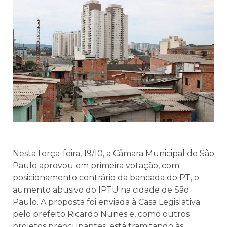
Nesta terça-feira, 19/10, a Câmara Municipal de São
Paulo aprovou em primeira votação, com
posicionamento contrário da bancada do PT, o
aumento abusivo do IPTU na cidade de São
Paulo. A proposta foi enviada à Casa Legislativa
pelo prefeito Ricardo Nunes e, como outros
projetos preocupantes, está tramitando às