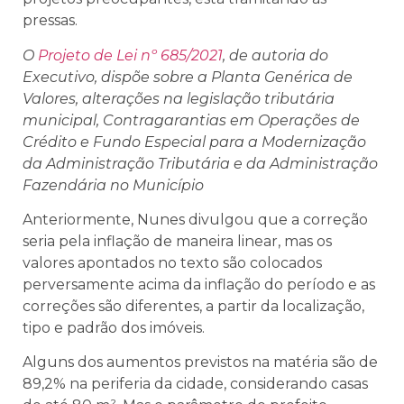
pressas.
O
Projeto de Lei nº 685/2021
, de autoria do
Executivo, dispõe sobre a Planta Genérica de
Valores, alterações na legislação tributária
municipal, Contragarantias em Operações de
Crédito e Fundo Especial para a Modernização
da Administração Tributária e da Administração
Fazendária no Município
Anteriormente, Nunes divulgou que a correção
seria
pela inflação de maneira linear, mas os
valores apontados no texto são colocados
perversamente acima da inflação do período e as
correções são diferentes, a partir da localização,
tipo e padrão dos imóveis.
Alguns dos aumentos previstos na matéria são de
89,2% na periferia da cidade, considerando casas