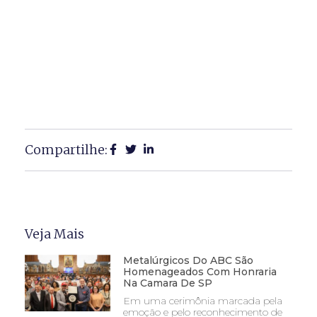
Compartilhe:
Veja Mais
Metalúrgicos Do ABC São
Homenageados Com Honraria
Na Camara De SP
Em uma cerimônia marcada pela
emoção e pelo reconhecimento de