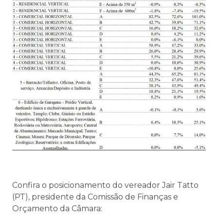
Confira o posicionamento do vereador Jair Tatto
(PT), presidente da Comissão de Finanças e
Orçamento da Câmara: