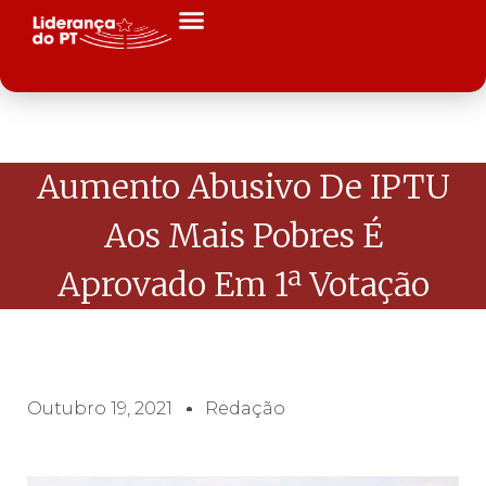
Aumento Abusivo De IPTU
Aos Mais Pobres É
Aprovado Em 1ª Votação
Outubro 19, 2021
Redação