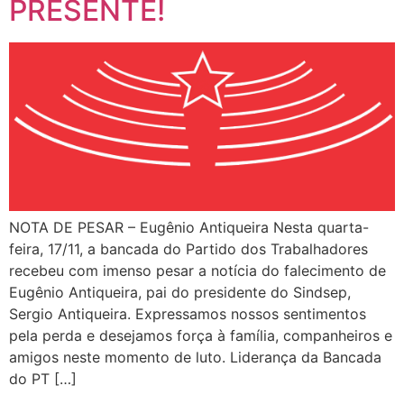
PRESENTE!
NOTA DE PESAR – Eugênio Antiqueira Nesta quarta-
feira, 17/11, a bancada do Partido dos Trabalhadores
recebeu com imenso pesar a notícia do falecimento de
Eugênio Antiqueira, pai do presidente do Sindsep,
Sergio Antiqueira. Expressamos nossos sentimentos
pela perda e desejamos força à família, companheiros e
amigos neste momento de luto. Liderança da Bancada
do PT […]