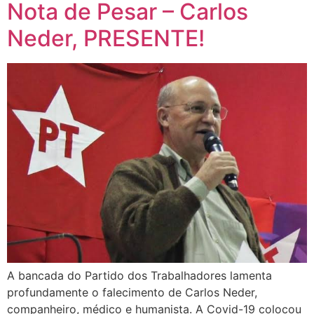
Nota de Pesar – Carlos
Neder, PRESENTE!
A bancada do Partido dos Trabalhadores lamenta
profundamente o falecimento de Carlos Neder,
companheiro, médico e humanista. A Covid-19 colocou