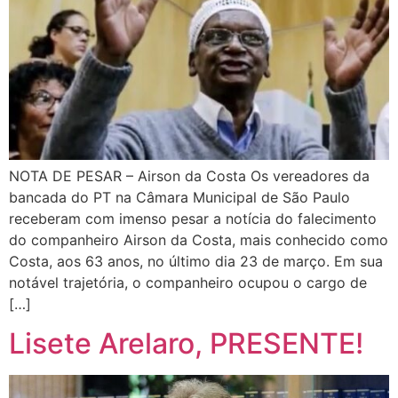
NOTA DE PESAR – Airson da Costa Os vereadores da
bancada do PT na Câmara Municipal de São Paulo
receberam com imenso pesar a notícia do falecimento
do companheiro Airson da Costa, mais conhecido como
Costa, aos 63 anos, no último dia 23 de março. Em sua
notável trajetória, o companheiro ocupou o cargo de
[…]
Lisete Arelaro, PRESENTE!