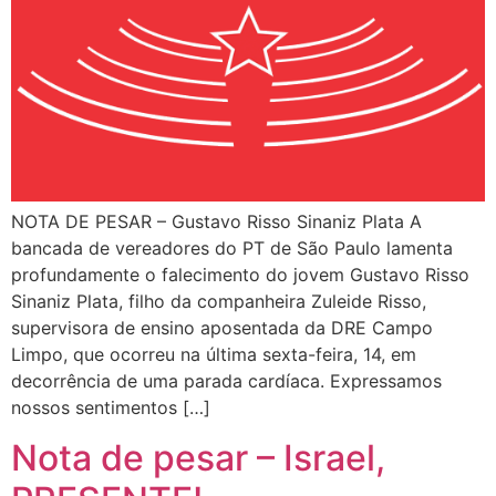
NOTA DE PESAR – Gustavo Risso Sinaniz Plata A
bancada de vereadores do PT de São Paulo lamenta
profundamente o falecimento do jovem Gustavo Risso
Sinaniz Plata, filho da companheira Zuleide Risso,
supervisora de ensino aposentada da DRE Campo
Limpo, que ocorreu na última sexta-feira, 14, em
decorrência de uma parada cardíaca. Expressamos
nossos sentimentos […]
Nota de pesar – Israel,