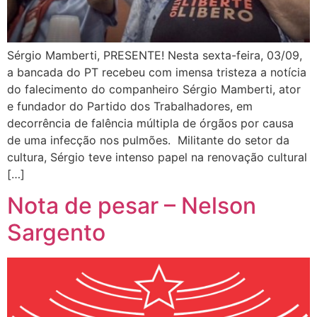
Sérgio Mamberti, PRESENTE! Nesta sexta-feira, 03/09,
a bancada do PT recebeu com imensa tristeza a notícia
do falecimento do companheiro Sérgio Mamberti, ator
e fundador do Partido dos Trabalhadores, em
decorrência de falência múltipla de órgãos por causa
de uma infecção nos pulmões. Militante do setor da
cultura, Sérgio teve intenso papel na renovação cultural
[…]
Nota de pesar – Nelson
Sargento