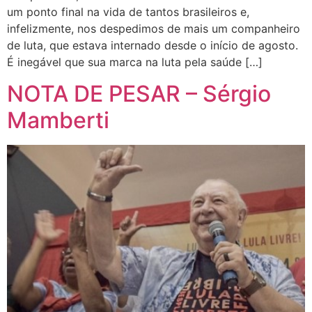
um ponto final na vida de tantos brasileiros e,
infelizmente, nos despedimos de mais um companheiro
de luta, que estava internado desde o início de agosto.
É inegável que sua marca na luta pela saúde […]
NOTA DE PESAR – Sérgio
Mamberti