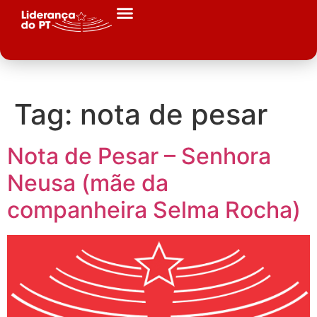
Tag:
nota de pesar
Nota de Pesar – Senhora
Neusa (mãe da
companheira Selma Rocha)