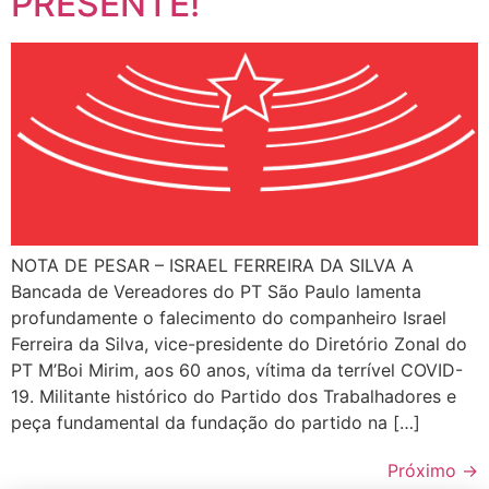
PRESENTE!
NOTA DE PESAR – ISRAEL FERREIRA DA SILVA A
Bancada de Vereadores do PT São Paulo lamenta
profundamente o falecimento do companheiro Israel
Ferreira da Silva, vice-presidente do Diretório Zonal do
PT M’Boi Mirim, aos 60 anos, vítima da terrível COVID-
19. Militante histórico do Partido dos Trabalhadores e
peça fundamental da fundação do partido na […]
Próximo
→