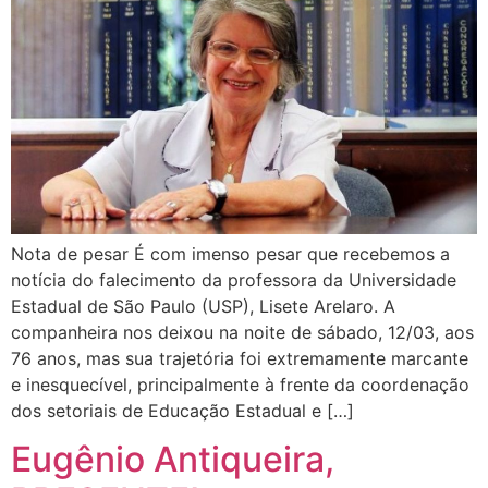
Nota de pesar É com imenso pesar que recebemos a
notícia do falecimento da professora da Universidade
Estadual de São Paulo (USP), Lisete Arelaro. A
companheira nos deixou na noite de sábado, 12/03, aos
76 anos, mas sua trajetória foi extremamente marcante
e inesquecível, principalmente à frente da coordenação
dos setoriais de Educação Estadual e […]
Eugênio Antiqueira,