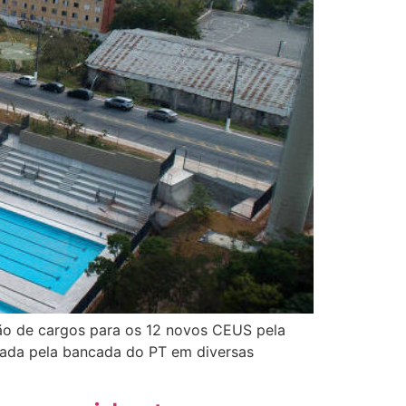
ação de cargos para os 12 novos CEUS pela
cada pela bancada do PT em diversas