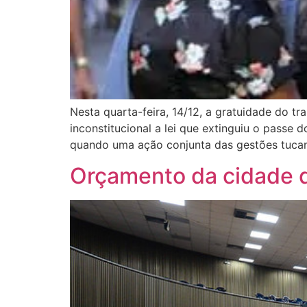
Nesta quarta-feira, 14/12, a gratuidade do 
inconstitucional a lei que extinguiu o passe 
quando uma ação conjunta das gestões tuca
Orçamento da cidade d