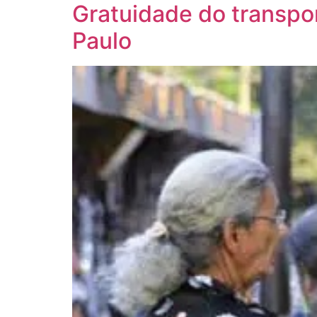
Gratuidade do transpo
Paulo