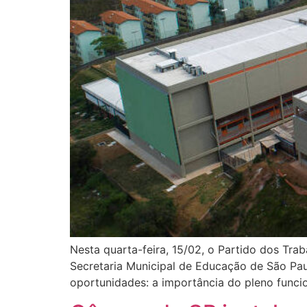
Nesta quarta-feira, 15/02, o Partido dos Tra
Secretaria Municipal de Educação de São Pa
oportunidades: a importância do pleno func