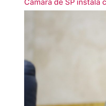
Câmara de SP instala 