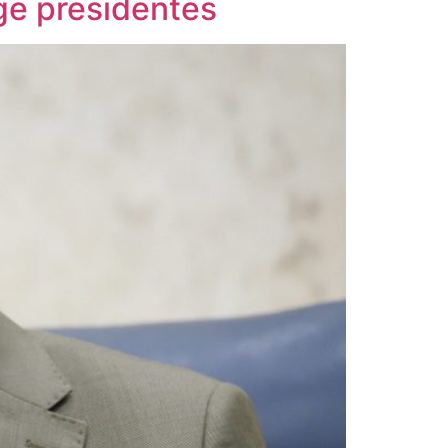
ge presidentes