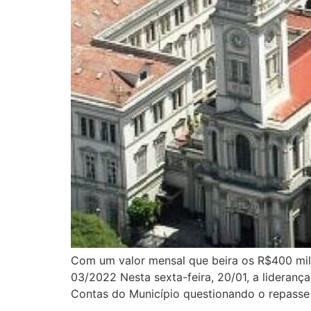
Com um valor mensal que beira os R$400 mil
03/2022 Nesta sexta-feira, 20/01, a lideran
Contas do Município questionando o repasse