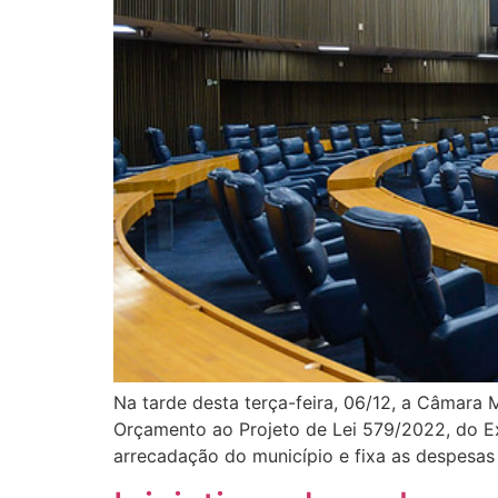
Na tarde desta terça-feira, 06/12, a Câmara
Orçamento ao Projeto de Lei 579/2022, do Ex
arrecadação do município e fixa as despesas