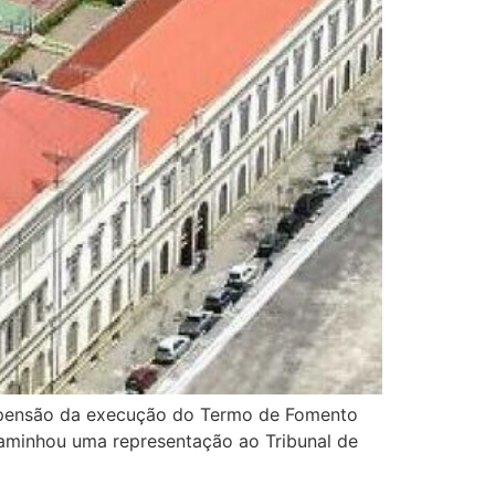
uspensão da execução do Termo de Fomento
caminhou uma representação ao Tribunal de