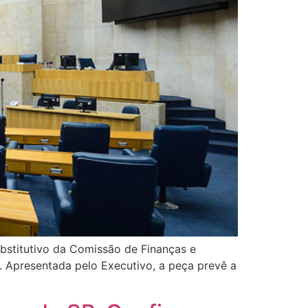
ubstitutivo da Comissão de Finanças e
 Apresentada pelo Executivo, a peça prevê a