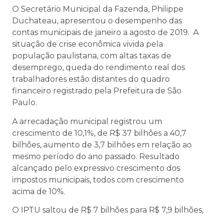
O Secretário Municipal da Fazenda, Philippe
Duchateau, apresentou o desempenho das
contas municipais de janeiro a agosto de 2019. A
situação de crise econômica vivida pela
população paulistana, com altas taxas de
desemprego, queda do rendimento real dos
trabalhadores estão distantes do quadro
financeiro registrado pela Prefeitura de São
Paulo.
A arrecadação municipal registrou um
crescimento de 10,1%, de R$ 37 bilhões a 40,7
bilhões, aumento de 3,7 bilhões em relação ao
mesmo período do ano passado. Resultado
alcançado pelo expressivo crescimento dos
impostos municipais, todos com crescimento
acima de 10%.
O IPTU saltou de R$ 7 bilhões para R$ 7,9 bilhões,