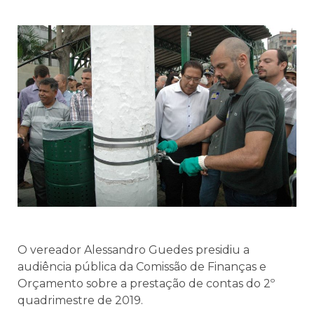
O vereador Alessandro Guedes presidiu a
audiência pública da Comissão de Finanças e
Orçamento sobre a prestação de contas do 2º
quadrimestre de 2019.