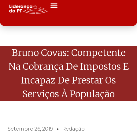
Bruno Covas: Competente
Na Cobrança De Impostos E
Incapaz De Prestar Os
Serviços À População
Setembro 26, 2019
Redação