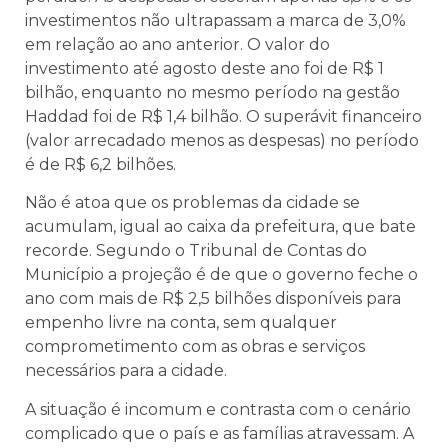
investimentos não ultrapassam a marca de 3,0%
em relação ao ano anterior. O valor do
investimento até agosto deste ano foi de R$ 1
bilhão, enquanto no mesmo período na gestão
Haddad foi de R$ 1,4 bilhão. O superávit financeiro
(valor arrecadado menos as despesas) no período
é de R$ 6,2 bilhões.
Não é atoa que os problemas da cidade se
acumulam, igual ao caixa da prefeitura, que bate
recorde. Segundo o Tribunal de Contas do
Município a projeção é de que o governo feche o
ano com mais de R$ 2,5 bilhões disponíveis para
empenho livre na conta, sem qualquer
comprometimento com as obras e serviços
necessários para a cidade.
A situação é incomum e contrasta com o cenário
complicado que o país e as famílias atravessam. A