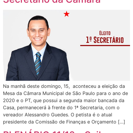
Na manhã deste domingo, 15, aconteceu a eleição da
Mesa da Câmara Municipal de São Paulo para o ano de
2020 e o PT, que possui a segunda maior bancada da
Casa, permanecerá à frente do 1ª Secretaria, com o
vereador Alessandro Guedes. O petista é o atual
presidente da Comissão de Finanças e Orçamento […]