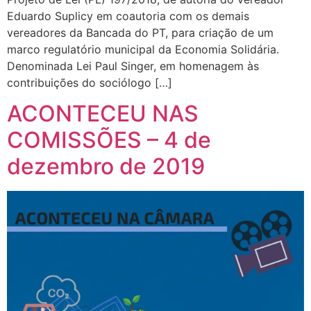
Eduardo Suplicy em coautoria com os demais
vereadores da Bancada do PT, para criação de um
marco regulatório municipal da Economia Solidária.
Denominada Lei Paul Singer, em homenagem às
contribuições do sociólogo […]
ACONTECEU NAS
COMISSÕES – 4 de
dezembro de 2019