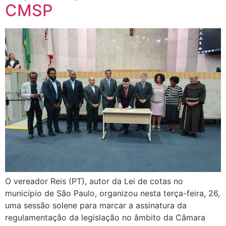
CMSP
O vereador Reis (PT), autor da Lei de cotas no
município de São Paulo, organizou nesta terça-feira, 26,
uma sessão solene para marcar a assinatura da
regulamentação da legislação no âmbito da Câmara