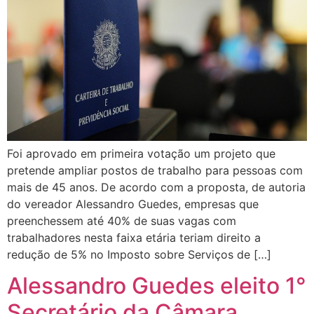
Foi aprovado em primeira votação um projeto que
pretende ampliar postos de trabalho para pessoas com
mais de 45 anos. De acordo com a proposta, de autoria
do vereador Alessandro Guedes, empresas que
preenchessem até 40% de suas vagas com
trabalhadores nesta faixa etária teriam direito a
redução de 5% no Imposto sobre Serviços de […]
Alessandro Guedes eleito 1°
Secretário da Câmara