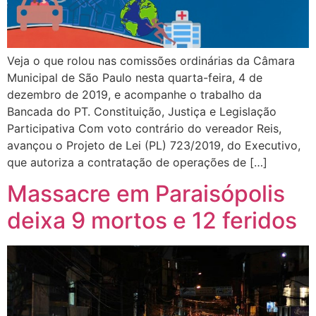
Veja o que rolou nas comissões ordinárias da Câmara
Municipal de São Paulo nesta quarta-feira, 4 de
dezembro de 2019, e acompanhe o trabalho da
Bancada do PT. Constituição, Justiça e Legislação
Participativa Com voto contrário do vereador Reis,
avançou o Projeto de Lei (PL) 723/2019, do Executivo,
que autoriza a contratação de operações de […]
Massacre em Paraisópolis
deixa 9 mortos e 12 feridos