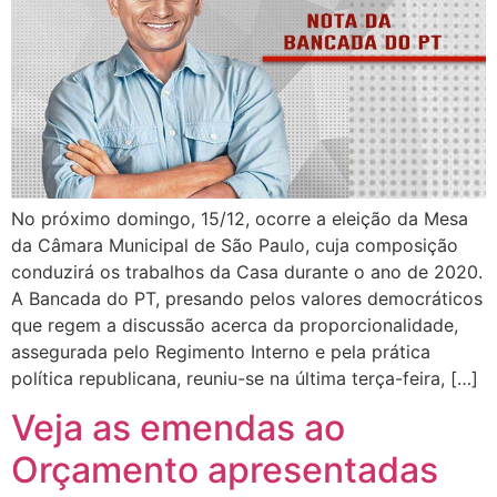
No próximo domingo, 15/12, ocorre a eleição da Mesa
da Câmara Municipal de São Paulo, cuja composição
conduzirá os trabalhos da Casa durante o ano de 2020.
A Bancada do PT, presando pelos valores democráticos
que regem a discussão acerca da proporcionalidade,
assegurada pelo Regimento Interno e pela prática
política republicana, reuniu-se na última terça-feira, […]
Veja as emendas ao
Orçamento apresentadas