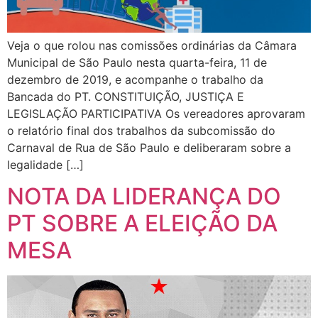
Veja o que rolou nas comissões ordinárias da Câmara
Municipal de São Paulo nesta quarta-feira, 11 de
dezembro de 2019, e acompanhe o trabalho da
Bancada do PT. CONSTITUIÇÃO, JUSTIÇA E
LEGISLAÇÃO PARTICIPATIVA Os vereadores aprovaram
o relatório final dos trabalhos da subcomissão do
Carnaval de Rua de São Paulo e deliberaram sobre a
legalidade […]
NOTA DA LIDERANÇA DO
PT SOBRE A ELEIÇÃO DA
MESA