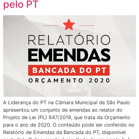
pelo PT
A Liderança do PT na Câmara Municipal de São Paulo
apresentou um conjunto de emendas ao relator do
Projeto de Lei (PL) 647/2019, que trata da Orçamento
para o ano de 2020. O conteúdo pode ser conferido no
Relatório de Emendas da Bancada do PT, disponível