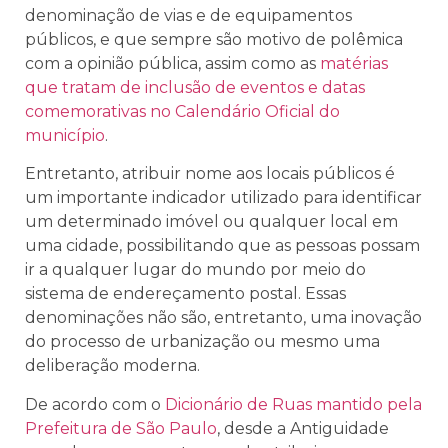
denominação de vias e de equipamentos
públicos, e que sempre são motivo de polêmica
com a opinião pública, assim como as
matérias
que tratam de inclusão de eventos e datas
comemorativas no Calendário Oficial do
município
.
Entretanto, atribuir nome aos locais públicos é
um importante indicador utilizado para identificar
um determinado imóvel ou qualquer local em
uma cidade, possibilitando que as pessoas possam
ir a qualquer lugar do mundo por meio do
sistema de endereçamento postal. Essas
denominações não são, entretanto, uma inovação
do processo de urbanização ou mesmo uma
deliberação moderna.
De acordo com o
Dicionário de Ruas mantido pela
Prefeitura de São Paulo
, desde a Antiguidade