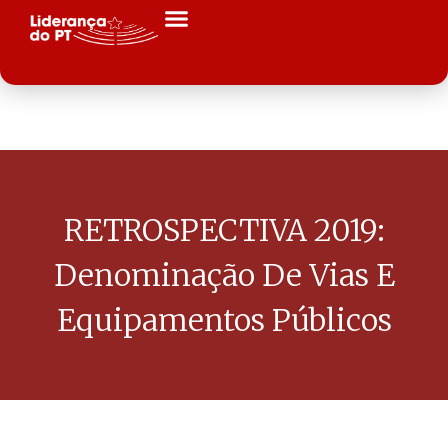
RETROSPECTIVA 2019:
Denominação De Vias E
Equipamentos Públicos