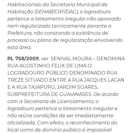
Habitacionais da Secretaria Municipal de
Habitação (SEHAB/CRF/DAC), o logradouro
pertence a loteamento irregular não aprovado
nem regularizado tecnicamente perante a
Prefeitura, não constando a existência de
processo ou plano de regularização envolvendo
esta área.
PL 758/2009
, ver. SENIVAL MOURA – DENOMINA
RUA AGOSTINHO FELIX DE LIMA O
LOGRADOURO PÚBLICO DENOMINADO RUA
TREZE SITUADO ENTRE A RUA JACQUES LACAN
E A RUA TAJAPURU, JARDIM SOARES,
SUBPREFEITURA DE GUAIANASES.
De acordo
com a Secretaria de Licenciamento, o
logradouro pertence a loteamento irregular e
não reúne condições de ser imediatamente
oficializada. Com efeito, o reconhecimento do
local como de domínio público é impossível