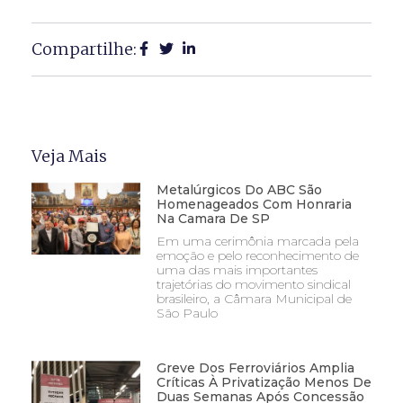
Compartilhe:
Veja Mais
Metalúrgicos Do ABC São
Homenageados Com Honraria
Na Camara De SP
Em uma cerimônia marcada pela
emoção e pelo reconhecimento de
uma das mais importantes
trajetórias do movimento sindical
brasileiro, a Câmara Municipal de
São Paulo
Greve Dos Ferroviários Amplia
Críticas À Privatização Menos De
Duas Semanas Após Concessão