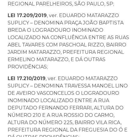
REGIONAL PARELHEIROS, SÃO PAULO, SP;
LEI 17.209/2019
, ver. EDUARDO MATARAZZO
SUPLICY – DENOMINA PRAÇA JOÃO BAPTISTA
BREDA O LOGRADOURO INOMINADO
LOCALIZADO NA CONFLUÊNCIA ENTRE AS RUAS
ABEL TAVARES COM PASCHOAL RIZZO, BAIRRO
JARDIM MATARAZZO, PREFEITURA REGIONAL
ERMELINO MATARAZZO, E DÁ OUTRAS
PROVIDÊNCIAS;
LEI 17.210/2019
, ver. EDUARDO MATARAZZO
SUPLICY – DENOMINA TRAVESSA MANOEL LINO
DE AVEIRO VASCONCELOS O LOGRADOURO
INOMINADO LOCALIZADO ENTRE A RUA
DEPUTADO FERNANDO FERRARI, ALTURA DO
NÚMERO 210 E A RUA ROSSIO DO CARMO,
ALTURA DO NÚMERO 225, BAIRRO VILA RICA,
PREFEITURA REGIONAL DA FREGUESIA DO Ó E