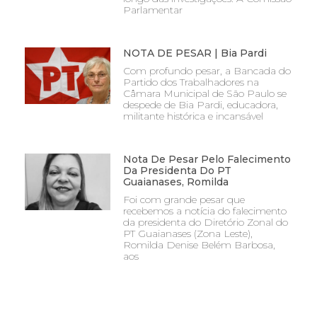
Parlamentar
NOTA DE PESAR | Bia Pardi
Com profundo pesar, a Bancada do
Partido dos Trabalhadores na
Câmara Municipal de São Paulo se
despede de Bia Pardi, educadora,
militante histórica e incansável
Nota De Pesar Pelo Falecimento
Da Presidenta Do PT
Guaianases, Romilda
Foi com grande pesar que
recebemos a notícia do falecimento
da presidenta do Diretório Zonal do
PT Guaianases (Zona Leste),
Romilda Denise Belém Barbosa,
aos