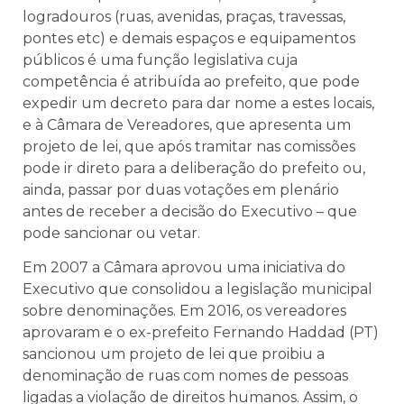
logradouros (ruas, avenidas, praças, travessas,
pontes etc) e demais espaços e equipamentos
públicos é uma função legislativa cuja
competência é atribuída ao prefeito, que pode
expedir um decreto para dar nome a estes locais,
e à Câmara de Vereadores, que apresenta um
projeto de lei, que após tramitar nas comissões
pode ir direto para a deliberação do prefeito ou,
ainda, passar por duas votações em plenário
antes de receber a decisão do Executivo – que
pode sancionar ou vetar.
Em 2007 a Câmara aprovou uma iniciativa do
Executivo que consolidou a legislação municipal
sobre denominações. Em 2016, os vereadores
aprovaram e o ex-prefeito Fernando Haddad (PT)
sancionou um projeto de lei que proibiu a
denominação de ruas com nomes de pessoas
ligadas a violação de direitos humanos. Assim, o