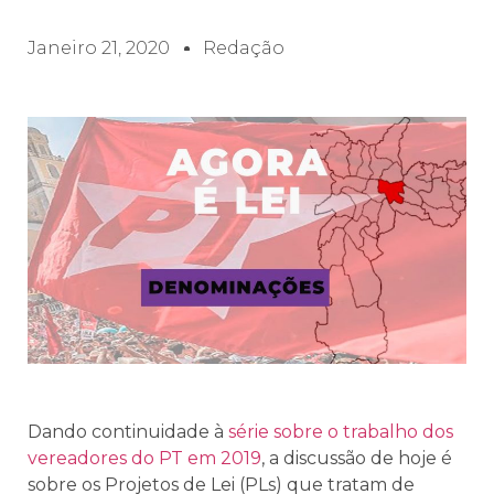
Janeiro 21, 2020
Redação
Dando continuidade à
série sobre o trabalho dos
vereadores do PT em 2019
, a discussão de hoje é
sobre os Projetos de Lei (PLs) que tratam de