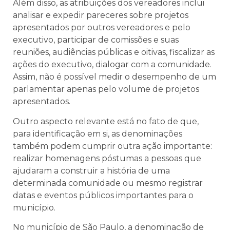
Além disso, as atribuições dos vereadores inclui
analisar e expedir pareceres sobre projetos
apresentados por outros vereadores e pelo
executivo, participar de comissões e suas
reuniões, audiências públicas e oitivas, fiscalizar as
ações do executivo, dialogar com a comunidade.
Assim, não é possível medir o desempenho de um
parlamentar apenas pelo volume de projetos
apresentados.
Outro aspecto relevante está no fato de que,
para identificação em si, as denominações
também podem cumprir outra ação importante:
realizar homenagens póstumas a pessoas que
ajudaram a construir a história de uma
determinada comunidade ou mesmo registrar
datas e eventos públicos importantes para o
município.
No município de São Paulo, a denominação de