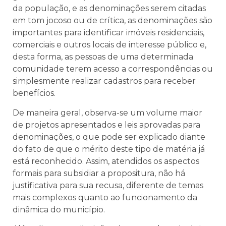
da população, e as denominações serem citadas
em tom jocoso ou de crítica, as denominações são
importantes para identificar imóveis residenciais,
comerciais e outros locais de interesse público e,
desta forma, as pessoas de uma determinada
comunidade terem acesso a correspondências ou
simplesmente realizar cadastros para receber
benefícios.
De maneira geral, observa-se um volume maior
de projetos apresentados e leis aprovadas para
denominações, o que pode ser explicado diante
do fato de que o mérito deste tipo de matéria já
está reconhecido. Assim, atendidos os aspectos
formais para subsidiar a propositura, não há
justificativa para sua recusa, diferente de temas
mais complexos quanto ao funcionamento da
dinâmica do município.