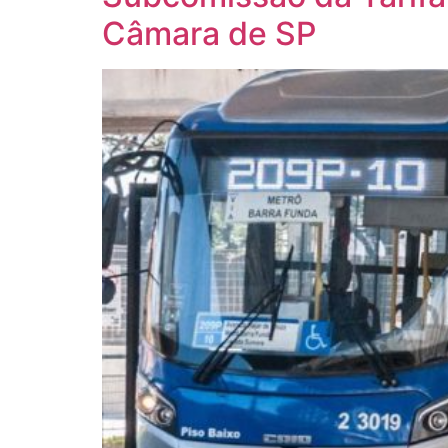
Câmara de SP