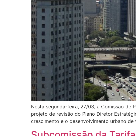
Nesta segunda-feira, 27/03, a Comissão de P
projeto de revisão do Plano Diretor Estratégi
crescimento e o desenvolvimento urbano de t
Subcomissão da Tarifa 