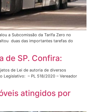
alou a Subcomissão da Tarifa Zero no
saltou duas das importantes tarefas do
 de SP. Confira:
jetos de Lei de autoria de diversos
o Legislativo: – PL 518/2020 – Vereador
veis atingidos por