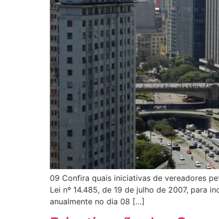
09 Confira quais iniciativas de vereadores pe
Lei nº 14.485, de 19 de julho de 2007, para 
anualmente no dia 08 […]