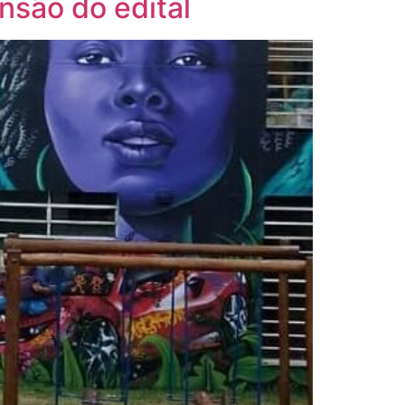
ensão do edital