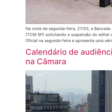
Na noite de segunda-feira, 27/03, a Bancada
(TCM-SP) solicitando a suspensão do edital q
Oficial na segunda-feira e apresenta uma séri
Calendário de audiênci
na Câmara