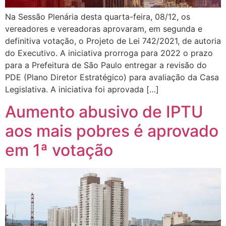
Na Sessão Plenária desta quarta-feira, 08/12, os
vereadores e vereadoras aprovaram, em segunda e
definitiva votação, o Projeto de Lei 742/2021, de autoria
do Executivo. A iniciativa prorroga para 2022 o prazo
para a Prefeitura de São Paulo entregar a revisão do
PDE (Plano Diretor Estratégico) para avaliação da Casa
Legislativa. A iniciativa foi aprovada […]
Aumento abusivo de IPTU
aos mais pobres é aprovado
em 1ª votação