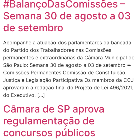
#BalançoDasComissões –
Semana 30 de agosto a 03
de setembro
Acompanhe a atuação dos parlamentares da bancada
do Partido dos Trabalhadores nas Comissões
permanentes e extraordinárias da Câmara Municipal de
São Paulo: Semana 30 de agosto a 03 de setembro ➨
Comissões Permanentes Comissão de Constituição,
Justiça e Legislação Participativa Os membros da CCJ
aprovaram a redação final do Projeto de Lei 496/2021,
do Executivo, […]
Câmara de SP aprova
regulamentação de
concursos públicos