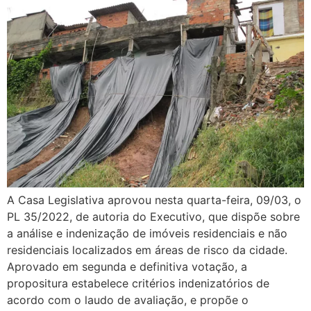
A Casa Legislativa aprovou nesta quarta-feira, 09/03, o
PL 35/2022, de autoria do Executivo, que dispõe sobre
a análise e indenização de imóveis residenciais e não
residenciais localizados em áreas de risco da cidade.
Aprovado em segunda e definitiva votação, a
propositura estabelece critérios indenizatórios de
acordo com o laudo de avaliação, e propõe o