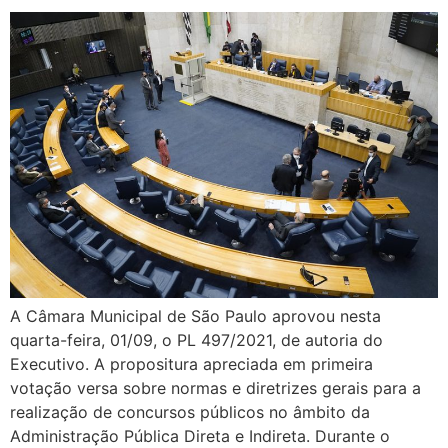
A Câmara Municipal de São Paulo aprovou nesta
quarta-feira, 01/09, o PL 497/2021, de autoria do
Executivo. A propositura apreciada em primeira
votação versa sobre normas e diretrizes gerais para a
realização de concursos públicos no âmbito da
Administração Pública Direta e Indireta. Durante o