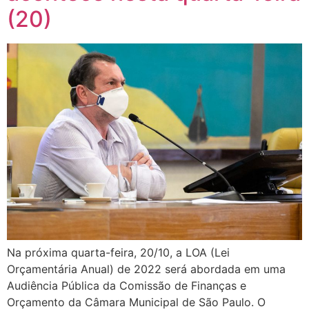
(20)
Na próxima quarta-feira, 20/10, a LOA (Lei
Orçamentária Anual) de 2022 será abordada em uma
Audiência Pública da Comissão de Finanças e
Orçamento da Câmara Municipal de São Paulo. O