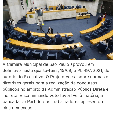
A Câmara Municipal de São Paulo aprovou em
definitivo nesta quarta-feira, 15/09, o PL 497/2021, de
autoria do Executivo. O Projeto versa sobre normas e
diretrizes gerais para a realização de concursos
públicos no âmbito da Administração Pública Direta e
Indireta. Encaminhando voto favorável à matéria, a
bancada do Partido dos Trabalhadores apresentou
cinco emendas […]