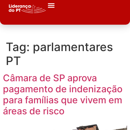
Tag:
parlamentares
PT
Câmara de SP aprova
pagamento de indenização
para famílias que vivem em
áreas de risco