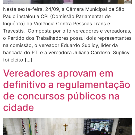
Nesta sexta-feira, 24/09, a Câmara Municipal de São
Paulo instalou a CPI (Comissão Parlamentar de
Inquérito) da Violência Contra Pessoas Trans e
Travestis. Composta por oito vereadores e vereadoras,
o Partido dos Trabalhadores possui dois representantes
na comissão, o vereador Eduardo Suplicy, líder da
bancada do PT, e a vereadora Juliana Cardoso. Suplicy
foi eleito […]
Vereadores aprovam em
definitivo a regulamentação
de concursos públicos na
cidade