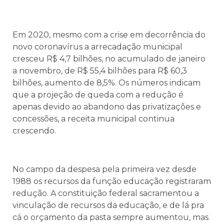
Em 2020, mesmo com a crise em decorrência do
novo coronavírus a arrecadação municipal
cresceu R$ 4,7 bilhões, no acumulado de janeiro
a novembro, de R$ 55,4 bilhões para R$ 60,3
bilhões, aumento de 8,5%. Os números indicam
que a projeção de queda com a redução é
apenas devido ao abandono das privatizações e
concessões, a receita municipal continua
crescendo.
No campo da despesa pela primeira vez desde
1988 os recursos da função educação registraram
redução. A constituição federal sacramentou a
vinculação de recursos da educação, e de lá pra
cá o orçamento da pasta sempre aumentou, mas