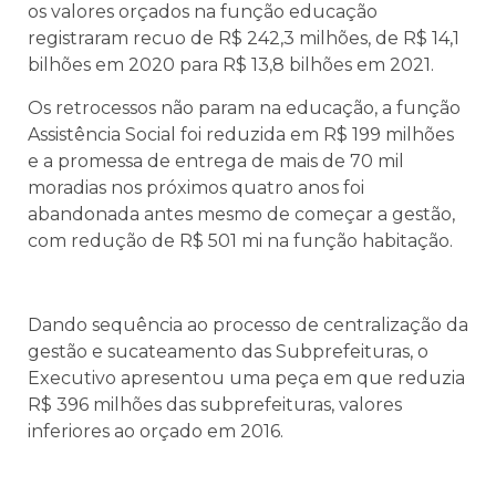
os valores orçados na função educação
registraram recuo de R$ 242,3 milhões, de R$ 14,1
bilhões em 2020 para R$ 13,8 bilhões em 2021.
Os retrocessos não param na educação, a função
Assistência Social foi reduzida em R$ 199 milhões
e a promessa de entrega de mais de 70 mil
moradias nos próximos quatro anos foi
abandonada antes mesmo de começar a gestão,
com redução de R$ 501 mi na função habitação.
Dando sequência ao processo de centralização da
gestão e sucateamento das Subprefeituras, o
Executivo apresentou uma peça em que reduzia
R$ 396 milhões das subprefeituras, valores
inferiores ao orçado em 2016.