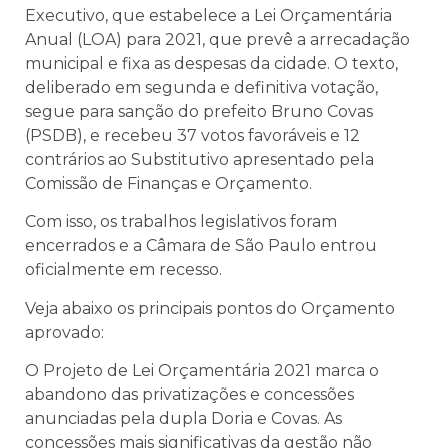
Executivo, que estabelece a Lei Orçamentária
Anual (LOA) para 2021, que prevê a arrecadação
municipal e fixa as despesas da cidade. O texto,
deliberado em segunda e definitiva votação,
segue para sanção do prefeito Bruno Covas
(PSDB), e recebeu 37 votos favoráveis e 12
contrários ao Substitutivo apresentado pela
Comissão de Finanças e Orçamento.
Com isso, os trabalhos legislativos foram
encerrados e a Câmara de São Paulo entrou
oficialmente em recesso.
Veja abaixo os principais pontos do Orçamento
aprovado:
O Projeto de Lei Orçamentária 2021 marca o
abandono das privatizações e concessões
anunciadas pela dupla Doria e Covas. As
concessões mais significativas da gestão não