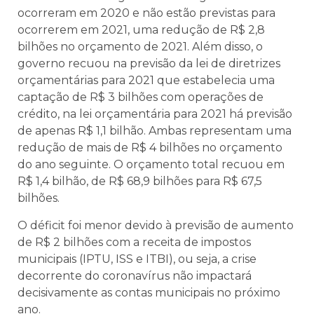
ocorreram em 2020 e não estão previstas para
ocorrerem em 2021, uma redução de R$ 2,8
bilhões no orçamento de 2021. Além disso, o
governo recuou na previsão da lei de diretrizes
orçamentárias para 2021 que estabelecia uma
captação de R$ 3 bilhões com operações de
crédito, na lei orçamentária para 2021 há previsão
de apenas R$ 1,1 bilhão. Ambas representam uma
redução de mais de R$ 4 bilhões no orçamento
do ano seguinte. O orçamento total recuou em
R$ 1,4 bilhão, de R$ 68,9 bilhões para R$ 67,5
bilhões.
O déficit foi menor devido à previsão de aumento
de R$ 2 bilhões com a receita de impostos
municipais (IPTU, ISS e ITBI), ou seja, a crise
decorrente do coronavírus não impactará
decisivamente as contas municipais no próximo
ano.