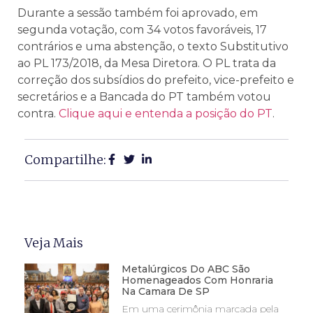
Durante a sessão também foi aprovado, em
segunda votação, com 34 votos favoráveis, 17
contrários e uma abstenção, o texto Substitutivo
ao PL 173/2018, da Mesa Diretora. O PL trata da
correção dos subsídios do prefeito, vice-prefeito e
secretários e a Bancada do PT também votou
contra.
Clique aqui e entenda a posição do PT
.
Compartilhe:
Veja Mais
Metalúrgicos Do ABC São
Homenageados Com Honraria
Na Camara De SP
Em uma cerimônia marcada pela