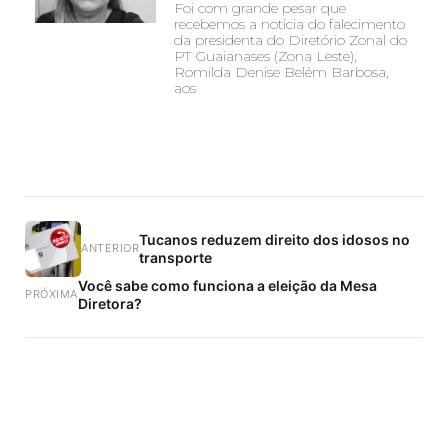
Foi com grande pesar que
recebemos a notícia do falecimento
da presidenta do Diretório Zonal do
PT Guaianases (Zona Leste),
Romilda Denise Belém Barbosa,
aos
Tucanos reduzem direito dos idosos no
ANTERIOR
transporte
Você sabe como funciona a eleição da Mesa
PRÓXIMA
Diretora?