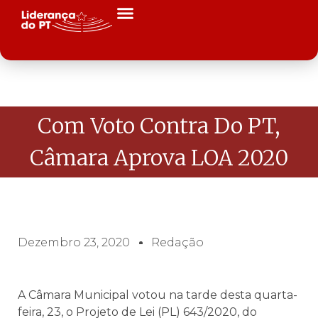
Com Voto Contra Do PT,
Câmara Aprova LOA 2020
Dezembro 23, 2020
Redação
A Câmara Municipal votou na tarde desta quarta-
feira, 23, o Projeto de Lei (PL) 643/2020, do