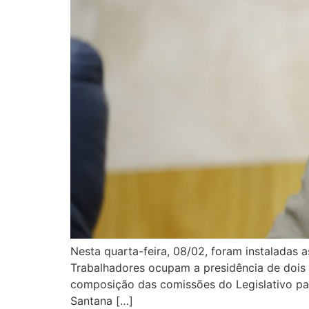
Nesta quarta-feira, 08/02, foram instaladas
Trabalhadores ocupam a presidência de dois 
composição das comissões do Legislativo pau
Santana […]