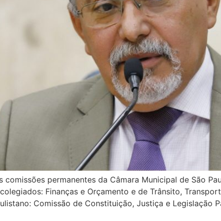
 as comissões permanentes da Câmara Municipal de São Pau
colegiados: Finanças e Orçamento e de Trânsito, Transport
listano: Comissão de Constituição, Justiça e Legislação P