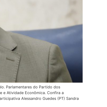
lo. Parlamentares do Partido dos
e e Atividade Econômica. Confira a
articipativa Alessandro Guedes (PT) Sandra