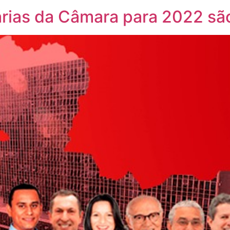
rias da Câmara para 2022 são