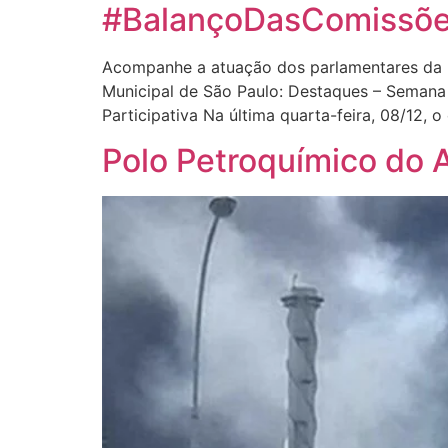
#BalançoDasComissõe
Acompanhe a atuação dos parlamentares da 
Municipal de São Paulo: Destaques – Semana
Participativa Na última quarta-feira, 08/12, 
Polo Petroquímico do 