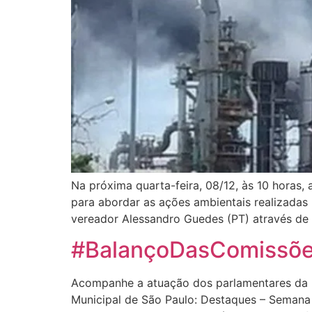
Na próxima quarta-feira, 08/12, às 10 horas
para abordar as ações ambientais realizadas
vereador Alessandro Guedes (PT) através de
#BalançoDasComissõe
Acompanhe a atuação dos parlamentares da 
Municipal de São Paulo: Destaques – Seman