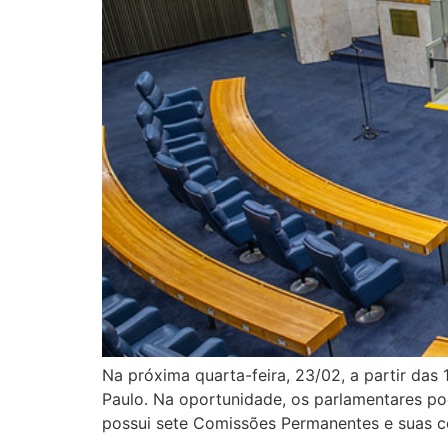
Na próxima quarta-feira, 23/02, a partir da
Paulo. Na oportunidade, os parlamentares pod
possui sete Comissões Permanentes e suas c