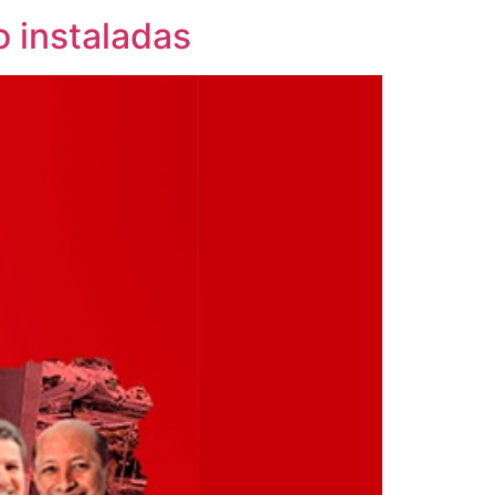
 instaladas