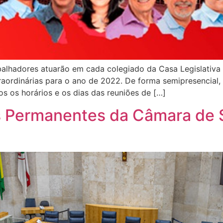
alhadores atuarão em cada colegiado da Casa Legislativa N
aordinárias para o ano de 2022. De forma semipresencial, 
s os horários e os dias das reuniões de […]
s Permanentes da Câmara de