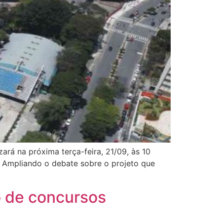
rá na próxima terça-feira, 21/09, às 10
. Ampliando o debate sobre o projeto que
o de concursos