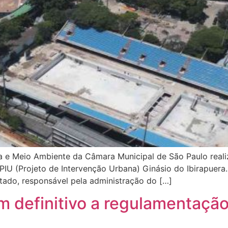
 e Meio Ambiente da Câmara Municipal de São Paulo realiza
PIU (Projeto de Intervenção Urbana) Ginásio do Ibirapuera
tado, responsável pela administração do […]
 definitivo a regulamentaçã