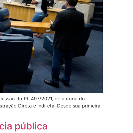
scussão do PL 497/2021, de autoria do
tração Direta e Indireta. Desde sua primeira
ia pública