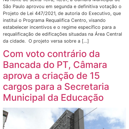
São Paulo aprovou em segunda e definitiva votação o
Projeto de Lei 447/2021, de autoria do Executivo, que
institui o Programa Requalifica Centro, visando
estabelecer incentivos e o regime específico para a
requalificação de edificações situadas na Área Central
da cidade. O projeto versa sobre a […]
Com voto contrário da
Bancada do PT, Câmara
aprova a criação de 15
cargos para a Secretaria
Municipal da Educação