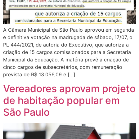
A Câmara Municipal de São Paulo aprovou em segunda
e definitiva votação na madrugada de sábado, 17/07, o
PL 444/2021, de autoria do Executivo, que autoriza a
criação de 15 cargos comissionados para a Secretaria
Municipal da Educação. A matéria prevê a criação de
cinco cargos de subsecretários, com remuneração
prevista de R$ 13.056,09 e […]
Vereadores aprovam projeto
de habitação popular em
São Paulo