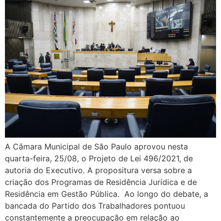
A Câmara Municipal de São Paulo aprovou nesta
quarta-feira, 25/08, o Projeto de Lei 496/2021, de
autoria do Executivo. A propositura versa sobre a
criação dos Programas de Residência Jurídica e de
Residência em Gestão Pública. Ao longo do debate, a
bancada do Partido dos Trabalhadores pontuou
constantemente a preocupação em relação ao