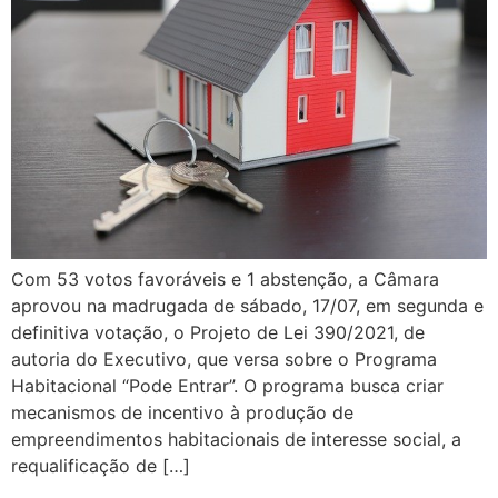
Com 53 votos favoráveis e 1 abstenção, a Câmara
aprovou na madrugada de sábado, 17/07, em segunda e
definitiva votação, o Projeto de Lei 390/2021, de
autoria do Executivo, que versa sobre o Programa
Habitacional “Pode Entrar”. O programa busca criar
mecanismos de incentivo à produção de
empreendimentos habitacionais de interesse social, a
requalificação de […]