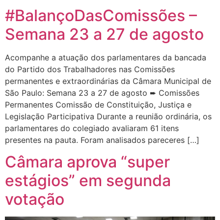
#BalançoDasComissões –
Semana 23 a 27 de agosto
Acompanhe a atuação dos parlamentares da bancada
do Partido dos Trabalhadores nas Comissões
permanentes e extraordinárias da Câmara Municipal de
São Paulo: Semana 23 a 27 de agosto ➨ Comissões
Permanentes Comissão de Constituição, Justiça e
Legislação Participativa Durante a reunião ordinária, os
parlamentares do colegiado avaliaram 61 itens
presentes na pauta. Foram analisados pareceres […]
Câmara aprova “super
estágios” em segunda
votação