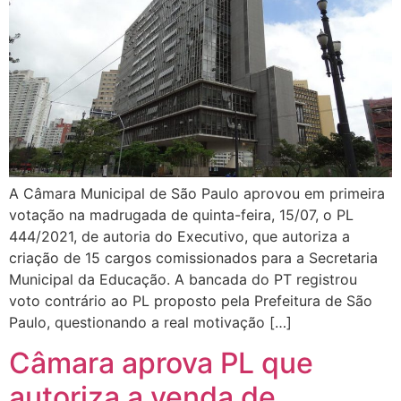
A Câmara Municipal de São Paulo aprovou em primeira
votação na madrugada de quinta-feira, 15/07, o PL
444/2021, de autoria do Executivo, que autoriza a
criação de 15 cargos comissionados para a Secretaria
Municipal da Educação. A bancada do PT registrou
voto contrário ao PL proposto pela Prefeitura de São
Paulo, questionando a real motivação […]
Câmara aprova PL que
autoriza a venda de