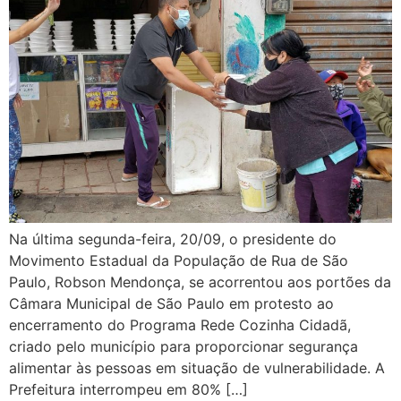
Na última segunda-feira, 20/09, o presidente do
Movimento Estadual da População de Rua de São
Paulo, Robson Mendonça, se acorrentou aos portões da
Câmara Municipal de São Paulo em protesto ao
encerramento do Programa Rede Cozinha Cidadã,
criado pelo município para proporcionar segurança
alimentar às pessoas em situação de vulnerabilidade. A
Prefeitura interrompeu em 80% […]