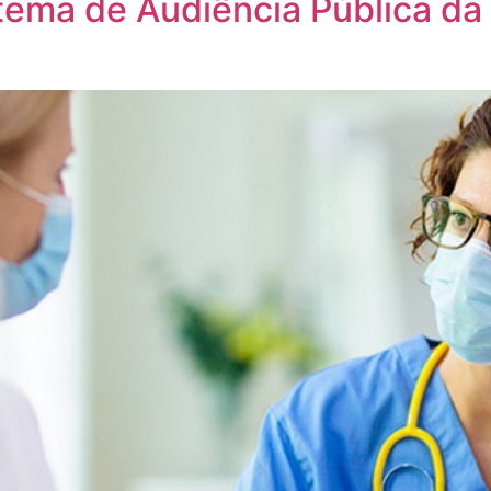
tema de Audiência Pública d