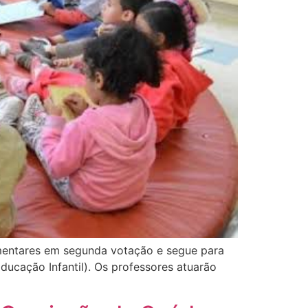
lamentares em segunda votação e segue para
Educação Infantil). Os professores atuarão