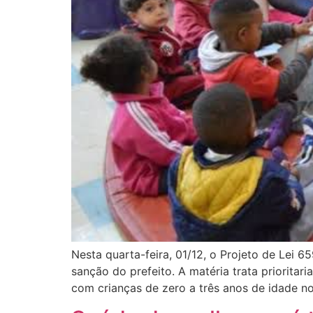
Nesta quarta-feira, 01/12, o Projeto de Lei 
sanção do prefeito. A matéria trata prioritar
com crianças de zero a três anos de idade n