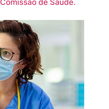
a Comissão de Saúde.