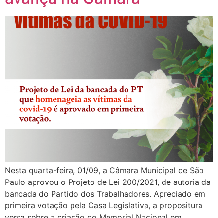
Nesta quarta-feira, 01/09, a Câmara Municipal de São
Paulo aprovou o Projeto de Lei 200/2021, de autoria da
bancada do Partido dos Trabalhadores. Apreciado em
primeira votação pela Casa Legislativa, a propositura
versa sobre a criação do Memorial Nacional em