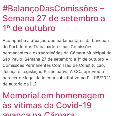
#BalançoDasComissões –
Semana 27 de setembro a
1º de outubro
Acompanhe a atuação dos parlamentares da bancada
do Partido dos Trabalhadores nas Comissões
permanentes e extraordinárias da Câmara Municipal de
São Paulo: Semana 27 de setembro a 1º de outubro ➨
Comissões Permanentes Comissão de Constituição,
Justiça e Legislação Participativa A CCJ aprovou o
parecer de legalidade com substitutivo ao PL 118/2021,
de autoria da […]
Memorial em homenagem
às vítimas da Covid-19
avança na Câmara