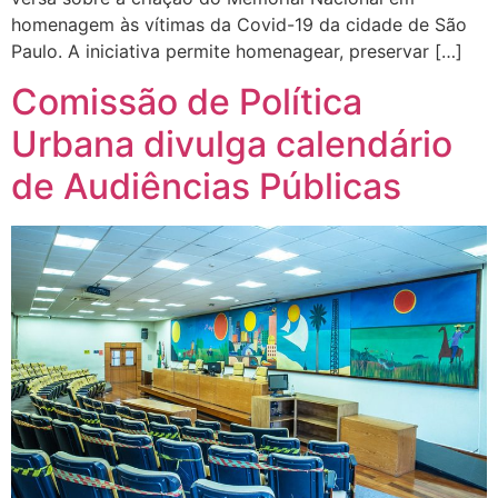
homenagem às vítimas da Covid-19 da cidade de São
Paulo. A iniciativa permite homenagear, preservar […]
Comissão de Política
Urbana divulga calendário
de Audiências Públicas