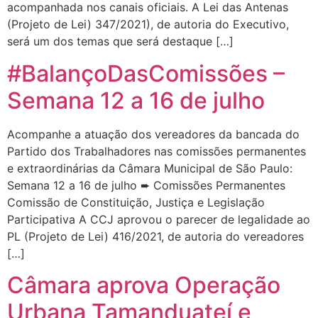
acompanhada nos canais oficiais. A Lei das Antenas
(Projeto de Lei) 347/2021), de autoria do Executivo,
será um dos temas que será destaque […]
#BalançoDasComissões –
Semana 12 a 16 de julho
Acompanhe a atuação dos vereadores da bancada do
Partido dos Trabalhadores nas comissões permanentes
e extraordinárias da Câmara Municipal de São Paulo:
Semana 12 a 16 de julho ➨ Comissões Permanentes
Comissão de Constituição, Justiça e Legislação
Participativa A CCJ aprovou o parecer de legalidade ao
PL (Projeto de Lei) 416/2021, de autoria do vereadores
[…]
Câmara aprova Operação
Urbana Tamanduateí e