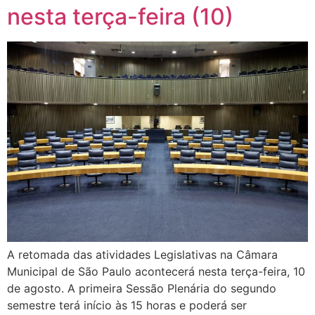
nesta terça-feira (10)
A retomada das atividades Legislativas na Câmara
Municipal de São Paulo acontecerá nesta terça-feira, 10
de agosto. A primeira Sessão Plenária do segundo
semestre terá início às 15 horas e poderá ser