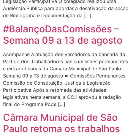
Legislação Participativa O colegiado realizou uma
Audiência Pública para abordar a desativação da seção
de Bibliografia e Documentação da […]
#BalançoDasComissões –
Semana 09 a 13 de agosto
Acompanhe a atuação dos vereadores da bancada do
Partido dos Trabalhadores nas comissões permanentes
e extraordinárias da Câmara Municipal de São Paulo:
Semana 09 a 13 de agosto ➨ Comissões Permanentes
Comissão de Constituição, Justiça e Legislação
Participativa Após a retomada das atividades
legislativas nesta semana, a CCJ aprovou a redação
final do Programa Pode […]
Câmara Municipal de São
Paulo retoma os trabalhos