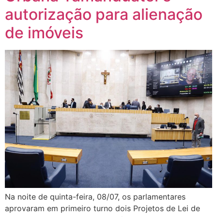
autorização para alienação
de imóveis
Na noite de quinta-feira, 08/07, os parlamentares
aprovaram em primeiro turno dois Projetos de Lei de