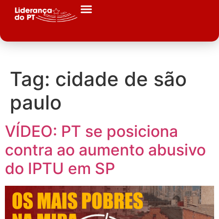
Tag:
cidade de são
paulo
VÍDEO: PT se posiciona
contra ao aumento abusivo
do IPTU em SP