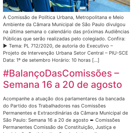
A Comissão de Política Urbana, Metropolitana e Meio
Ambiente da Câmara Municipal de São Paulo divulgou
na última semana o calendário das próximas Audiências
Públicas que serão realizadas pelo colegiado. Confira:
▶ Tema: PL 712/2020, de autoria do Executivo –
Projeto de Intervenção Urbana Setor Central – PIU-SCE
Data: 1º de setembro Horário: 10 horas […]
#BalançoDasComissões –
Semana 16 a 20 de agosto
Acompanhe a atuação dos parlamentares da bancada
do Partido dos Trabalhadores nas Comissões
Permanentes e Extraordinárias da Câmara Municipal de
São Paulo: Semana 16 a 20 de agosto ➨ Comissões
Permanentes Comissão de Constituição, Justiça e