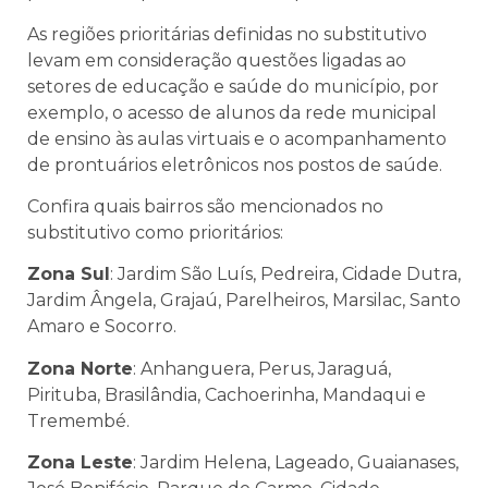
As regiões prioritárias definidas no substitutivo
levam em consideração questões ligadas ao
setores de educação e saúde do município, por
exemplo, o acesso de alunos da rede municipal
de ensino às aulas virtuais e o acompanhamento
de prontuários eletrônicos nos postos de saúde.
Confira quais bairros são mencionados no
substitutivo como prioritários:
Zona Sul
: Jardim São Luís, Pedreira, Cidade Dutra,
Jardim Ângela, Grajaú, Parelheiros, Marsilac, Santo
Amaro e Socorro.
Zona Norte
: Anhanguera, Perus, Jaraguá,
Pirituba, Brasilândia, Cachoerinha, Mandaqui e
Tremembé.
Zona Leste
: Jardim Helena, Lageado, Guaianases,