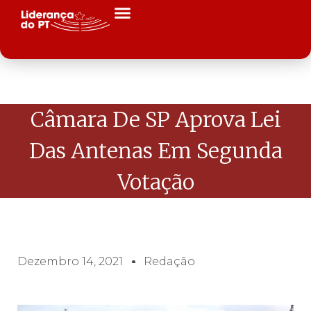
Câmara De SP Aprova Lei
Das Antenas Em Segunda
Votação
Dezembro 14, 2021
Redação