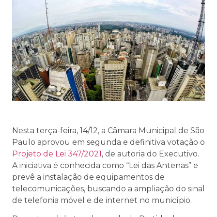
Nesta terça-feira, 14/12, a Câmara Municipal de São
Paulo aprovou em segunda e definitiva votação o
Projeto de Lei 347/2021
, de autoria do Executivo.
A iniciativa é conhecida como “Lei das Antenas” e
prevê a instalação de equipamentos de
telecomunicações, buscando a ampliação do sinal
de telefonia móvel e de internet no município.