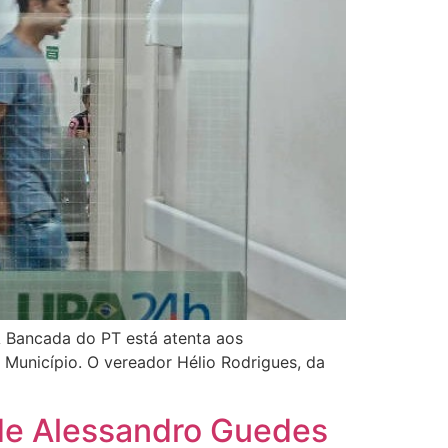
A Bancada do PT está atenta aos
Município. O vereador Hélio Rodrigues, da
 de Alessandro Guedes