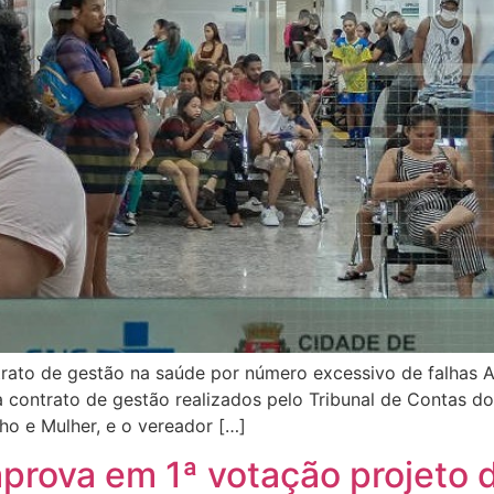
rato de gestão na saúde por número excessivo de falhas 
contrato de gestão realizados pelo Tribunal de Contas do 
o e Mulher, e o vereador […]
prova em 1ª votação projeto