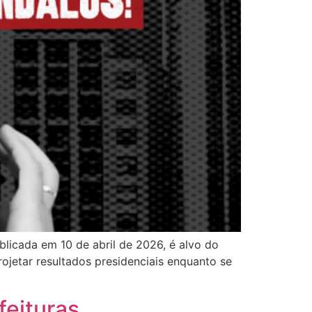
blicada em 10 de abril de 2026, é alvo do
jetar resultados presidenciais enquanto se
feituras