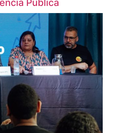
ência Pública