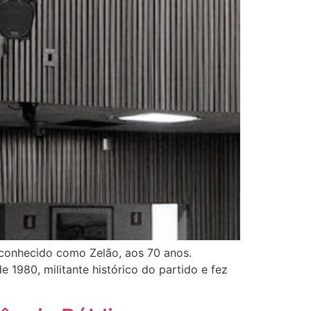
 conhecido como Zelão, aos 70 anos.
 1980, militante histórico do partido e fez