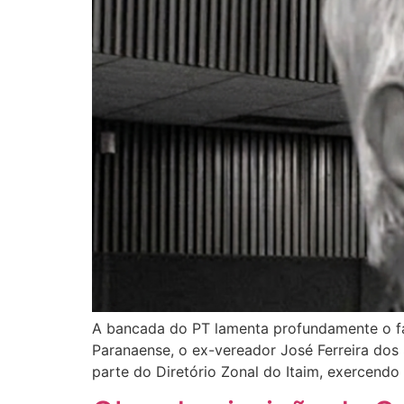
A bancada do PT lamenta profundamente o fa
Paranaense, o ex-vereador José Ferreira dos 
parte do Diretório Zonal do Itaim, exercend