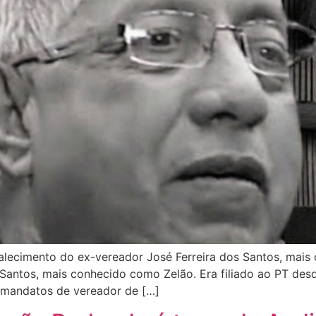
lecimento do ex-vereador José Ferreira dos Santos, mais
Santos, mais conhecido como Zelão. Era filiado ao PT desde
o mandatos de vereador de […]