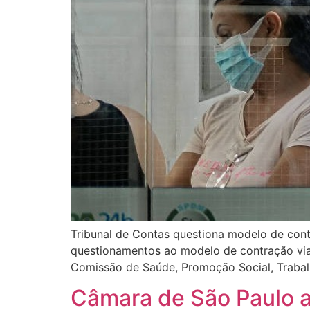
Tribunal de Contas questiona modelo de cont
questionamentos ao modelo de contração via 
Comissão de Saúde, Promoção Social, Trabalh
Câmara de São Paulo a