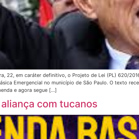
, 22, em caráter definitivo, o Projeto de Lei (PL) 620/2016
ásica Emergencial no município de São Paulo. O texto rece
menda e agora segue […]
 aliança com tucanos