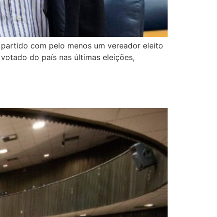
a partido com pelo menos um vereador eleito
votado do país nas últimas eleições,