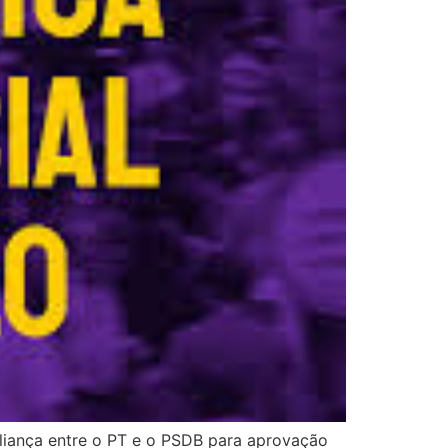
liança entre o PT e o PSDB para aprovação