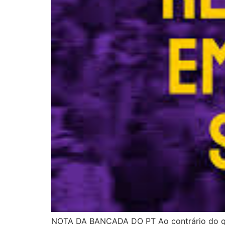
NOTA DA BANCADA DO PT Ao contrário do que 