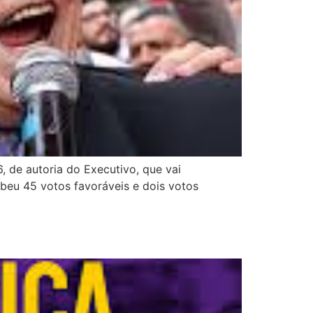
, de autoria do Executivo, que vai
beu 45 votos favoráveis e dois votos